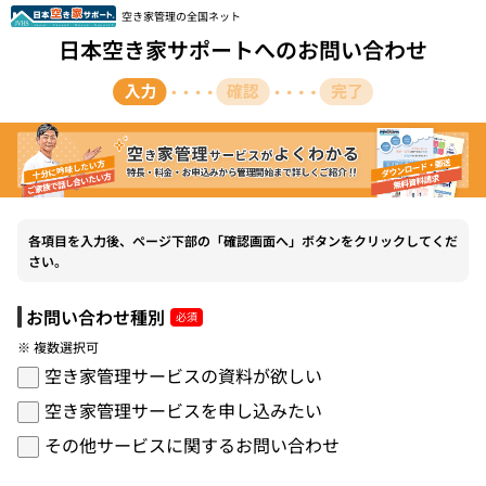
空き家管理の全国ネット
日本空き家サポートへのお問い合わせ
各項目を入力後、ページ下部の「確認画面へ」ボタンをクリックしてくだ
さい。
お問い合わせ種別
※ 複数選択可
空き家管理サービスの資料が欲しい
空き家管理サービスを申し込みたい
その他サービスに関するお問い合わせ