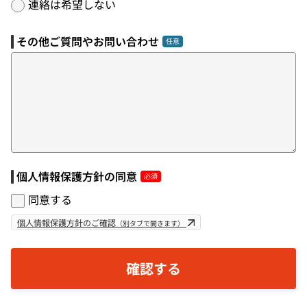
連絡は希望しない
その他ご質問やお問い合わせ
個人情報保護方針の同意
同意する
個人情報保護方針のご確認
（別タブで開きます）