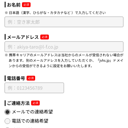
お名前
※ 日本語（漢字、ひらがな・カタカナなど ）で入力してください
メールアドレス
※ 携帯キャリアのメールアドレスは当社からのメールが受信されない場合が
あります。別のメールアドレスを入力していただくか、「jvhs.jp」ドメイ
ンからの受信ができるように設定をお願いいたします。
電話番号
ご連絡方法
メールでの連絡希望
電話での連絡希望