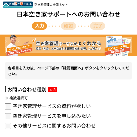
空き家管理の全国ネット
日本空き家サポートへのお問い合わせ
各項目を入力後、ページ下部の「確認画面へ」ボタンをクリックしてくだ
さい。
お問い合わせ種別
※ 複数選択可
空き家管理サービスの資料が欲しい
空き家管理サービスを申し込みたい
その他サービスに関するお問い合わせ