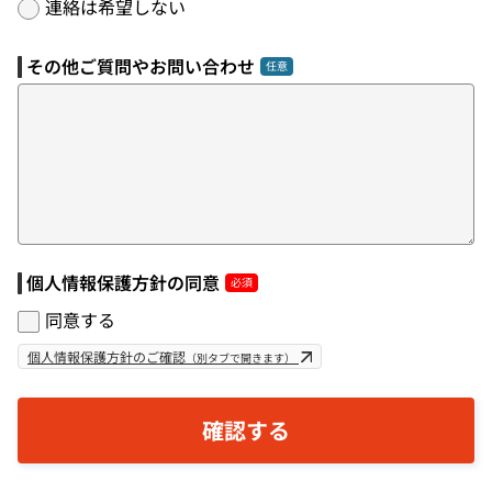
連絡は希望しない
その他ご質問やお問い合わせ
個人情報保護方針の同意
同意する
個人情報保護方針のご確認
（別タブで開きます）