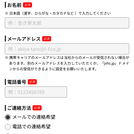
お名前
※ 日本語（漢字、ひらがな・カタカナなど ）で入力してください
メールアドレス
※ 携帯キャリアのメールアドレスは当社からのメールが受信されない場合が
あります。別のメールアドレスを入力していただくか、「jvhs.jp」ドメイ
ンからの受信ができるように設定をお願いいたします。
電話番号
ご連絡方法
メールでの連絡希望
電話での連絡希望