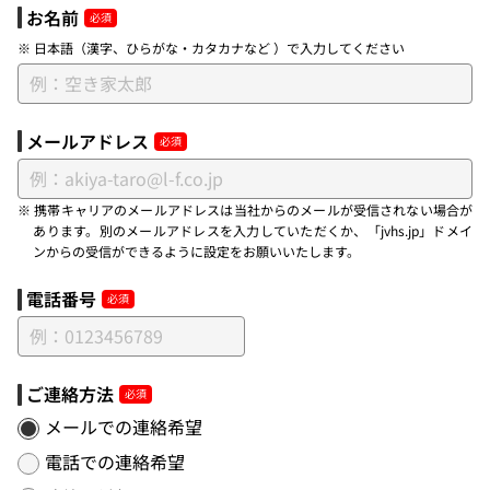
お名前
※ 日本語（漢字、ひらがな・カタカナなど ）で入力してください
メールアドレス
※ 携帯キャリアのメールアドレスは当社からのメールが受信されない場合が
あります。別のメールアドレスを入力していただくか、「jvhs.jp」ドメイ
ンからの受信ができるように設定をお願いいたします。
電話番号
ご連絡方法
メールでの連絡希望
電話での連絡希望