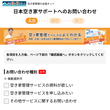
空き家管理の全国ネット
日本空き家サポートへのお問い合わせ
各項目を入力後、ページ下部の「確認画面へ」ボタンをクリックしてくだ
さい。
お問い合わせ種別
※ 複数選択可
空き家管理サービスの資料が欲しい
空き家管理サービスを申し込みたい
その他サービスに関するお問い合わせ