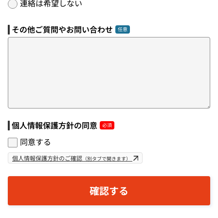
連絡は希望しない
その他ご質問やお問い合わせ
個人情報保護方針の同意
同意する
個人情報保護方針のご確認
（別タブで開きます）