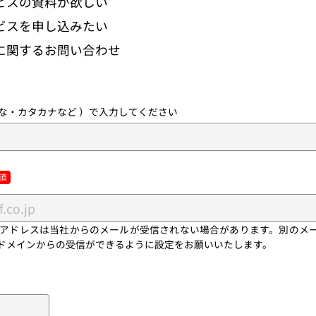
ビスの資料が欲しい
ビスを申し込みたい
に関するお問い合わせ
な・カタカナなど ）で入力してください
ルアドレスは当社からのメールが受信されない場合があります。別のメ
jp」ドメインからの受信ができるように設定をお願いいたします。