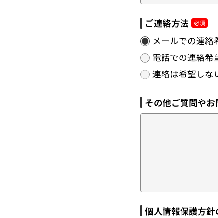
ご連絡方法
メールでの連絡
電話での連絡希
連絡は希望しな
その他ご質問やお
個人情報保護方針