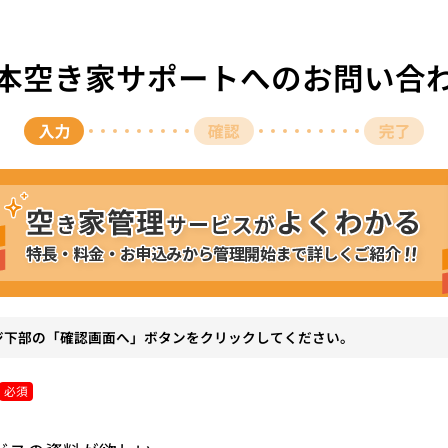
本空き家サポートへのお問い合
ジ下部の「確認画面へ」ボタンをクリックしてください。