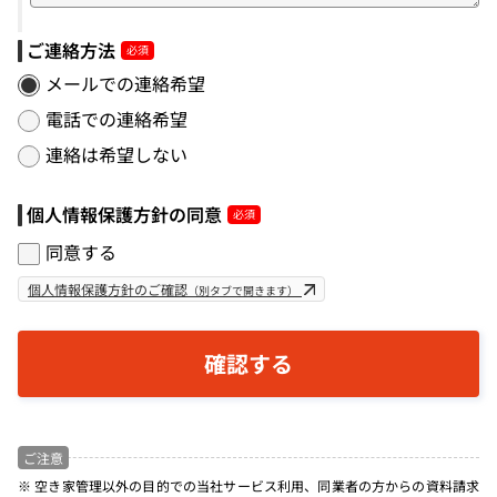
ご連絡方法
メールでの連絡希望
電話での連絡希望
連絡は希望しない
個人情報保護方針の同意
同意する
個人情報保護方針のご確認
（別タブで開きます）
ご注意
※ 空き家管理以外の目的での当社サービス利用、同業者の方からの資料請求