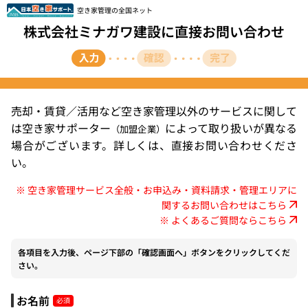
空き家管理の全国ネット
株式会社ミナガワ建設に直接お問い合わせ
売却・賃貸／活用など空き家管理以外のサービスに関して
は空き家サポーター
によって取り扱いが異なる
（加盟企業）
場合がございます。詳しくは、直接お問い合わせくださ
い。
※ 空き家管理サービス全般・お申込み・資料請求・管理エリアに
関するお問い合わせはこちら
※ よくあるご質問ならこちら
各項目を入力後、ページ下部の「確認画面へ」ボタンをクリックしてくだ
さい。
お名前