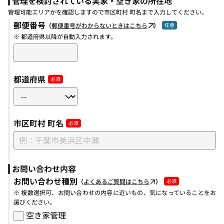
管理を検討されている実家・空き家の所在地
管理可能エリアかを確認しますので市区町村 町名まで入力してください。
郵便番号
（
郵便番号がわからないときはこちら
）
※ 都道府県以降が自動入力されます。
都道府県
市区町村 町名
お問い合わせ内容
お問い合わせ種別
（
よくあるご質問はこちら
）
※ 複数選択可、お問い合わせの内容に近いもの、気になっていることをお
選びください。
空き家管理