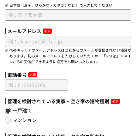
※ 日本語（漢字、ひらがな・カタカナなど ）で入力してください
メールアドレス
※ 携帯キャリアのメールアドレスは当社からのメールが受信されない場合が
あります。別のメールアドレスを入力していただくか、「jvhs.jp」ドメイ
ンからの受信ができるように設定をお願いいたします。
電話番号
管理を検討されている実家・空き家の建物種別
一戸建て
マンション