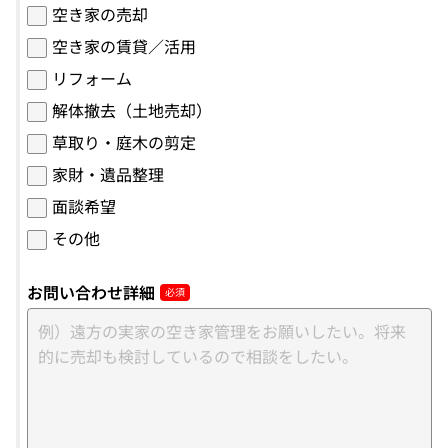
空き家の売却
空き家の賃貸／活用
リフォーム
解体撤去（土地売却）
草取り・庭木の剪定
家財・遺品整理
面談希望
その他
お問い合わせ詳細