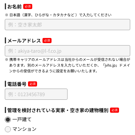
お名前
※ 日本語（漢字、ひらがな・カタカナなど ）で入力してください
メールアドレス
※ 携帯キャリアのメールアドレスは当社からのメールが受信されない場合が
あります。別のメールアドレスを入力していただくか、「jvhs.jp」ドメイ
ンからの受信ができるように設定をお願いいたします。
電話番号
管理を検討されている実家・空き家の建物種別
一戸建て
マンション