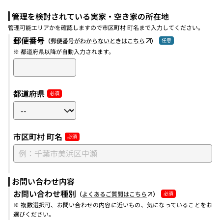
管理を検討されている実家・空き家の所在地
管理可能エリアかを確認しますので市区町村 町名まで入力してください。
郵便番号
（
郵便番号がわからないときはこちら
）
※ 都道府県以降が自動入力されます。
都道府県
市区町村 町名
お問い合わせ内容
お問い合わせ種別
（
よくあるご質問はこちら
）
※ 複数選択可、お問い合わせの内容に近いもの、気になっていることをお
選びください。