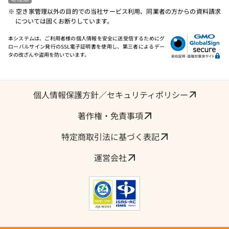
※ 空き家管理以外の目的での当社サービス利用、同業者の方からの資料請求
については固くお断りしています。
本システムは、ご利用者様の個人情報を安全に送受信するためにグ
ローバルサイン発行のSSL電子証明書を使用し、第三者によるデー
タの改ざんや盗用を防いでいます。
個人情報保護方針／セキュリティポリシー
著作権・免責事項
特定商取引法に基づく表記
運営会社