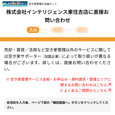
空き家管理の全国ネット
株式会社インテリジェンス東住吉店に直接お
問い合わせ
売却・賃貸／活用など空き家管理以外のサービスに関して
は空き家サポーター
によって取り扱いが異なる
（加盟企業）
場合がございます。詳しくは、直接お問い合わせくださ
い。
※ 空き家管理サービス全般・お申込み・資料請求・管理エリアに
関するお問い合わせはこちら
※ よくあるご質問ならこちら
各項目を入力後、ページ下部の「確認画面へ」ボタンをクリックしてくだ
さい。