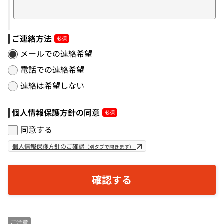
ご連絡方法
メールでの連絡希望
電話での連絡希望
連絡は希望しない
個人情報保護方針の同意
同意する
個人情報保護方針のご確認
（別タブで開きます）
ご注意