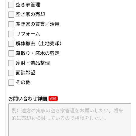
空き家管理
空き家の売却
空き家の賃貸／活用
リフォーム
解体撤去（土地売却）
草取り・庭木の剪定
家財・遺品整理
面談希望
その他
お問い合わせ詳細