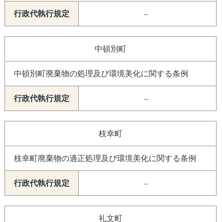
–
中頓別町
中頓別町廃棄物の処理及び環境美化に関する条例
–
枝幸町
枝幸町廃棄物の適正処理及び環境美化に関する条例
–
礼文町