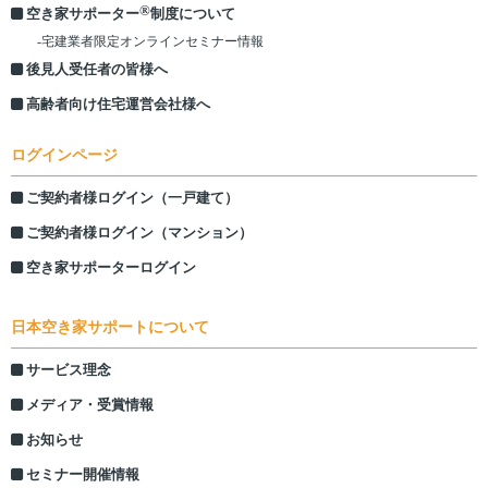
®
空き家サポーター
制度について
-宅建業者限定オンラインセミナー情報
後見人受任者の皆様へ
高齢者向け住宅運営会社様へ
ログインページ
ご契約者様ログイン（一戸建て）
ご契約者様ログイン（マンション）
空き家サポーターログイン
日本空き家サポートについて
サービス理念
メディア・受賞情報
お知らせ
セミナー開催情報