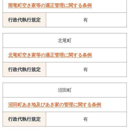
雨竜町空き家等の適正管理に関する条例
有
北竜町
北竜町空き家等の適正管理に関する条例
有
沼田町
沼田町あき地及びあき家の管理に関する条例
有