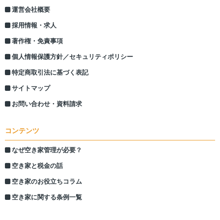
運営会社概要
採用情報・求人
著作権・免責事項
個人情報保護方針／セキュリティポリシー
特定商取引法に基づく表記
サイトマップ
お問い合わせ・資料請求
コンテンツ
なぜ空き家管理が必要？
空き家と税金の話
空き家のお役立ちコラム
空き家に関する条例一覧