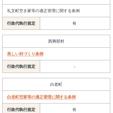
礼文町空き家等の適正管理に関する条例
有
西興部村
美しい村づくり条例
–
白老町
白老町空家等の適正管理に関する条例
有