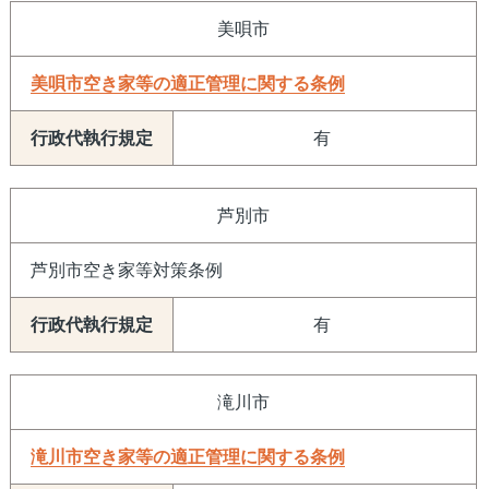
美唄市
美唄市空き家等の適正管理に関する条例
有
芦別市
芦別市空き家等対策条例
有
滝川市
滝川市空き家等の適正管理に関する条例