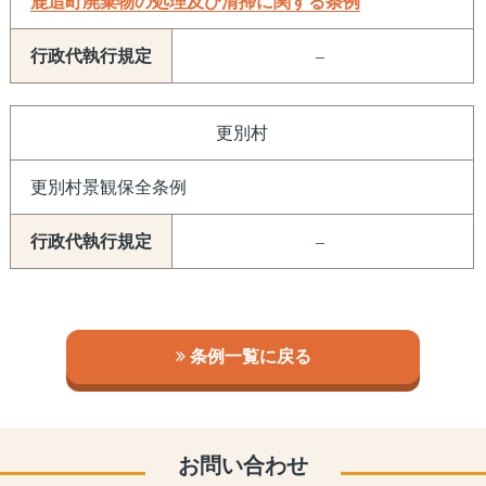
鹿追町廃棄物の処理及び清掃に関する条例
–
更別村
更別村景観保全条例
–
条例一覧に戻る
お問い合わせ