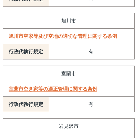
旭川市
旭川市空家等及び空地の適切な管理に関する条例
有
室蘭市
室蘭市空き家等の適正管理に関する条例
有
岩見沢市