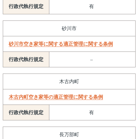
有
砂川市
砂川市空き家等に関する適正管理に関する条例
–
木古内町
木古内町空き家等の適正管理に関する条例
有
長万部町