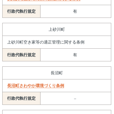
有
上砂川町
上砂川町空き家等の適正管理に関する条例
有
長沼町
長沼町さわやか環境づくり条例
–