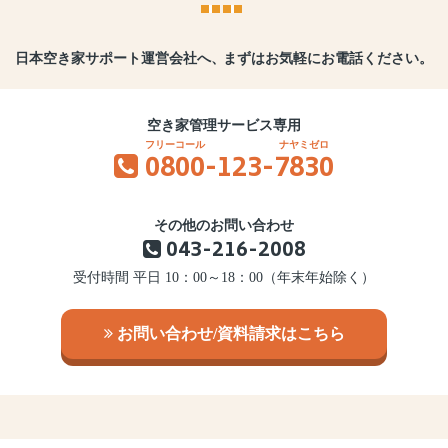
日本空き家サポート運営会社へ、
まずはお気軽にお電話ください。
空き家管理サービス専用
0800
-123-
7830
その他のお問い合わせ
043-216-2008
受付時間 平日 10：00～18：00（年末年始除く）
お問い合わせ/資料請求はこちら