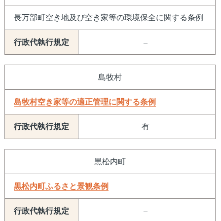
長万部町空き地及び空き家等の環境保全に関する条例
–
島牧村
島牧村空き家等の適正管理に関する条例
有
黒松内町
黒松内町ふるさと景観条例
–