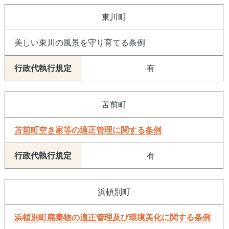
東川町
美しい東川の風景を守り育てる条例
有
苫前町
苫前町空き家等の適正管理に関する条例
有
浜頓別町
浜頓別町廃棄物の適正管理及び環境美化に関する条例