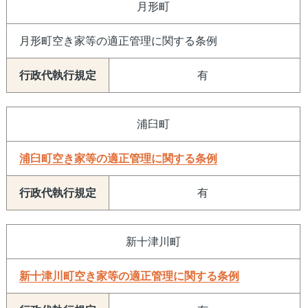
月形町
月形
町空き家等の適正管理に関する条例
有
浦臼町
浦臼町空き家等の適正管理に関する条例
有
新十津川町
新十津川町空き家等の適正管理に関する条例