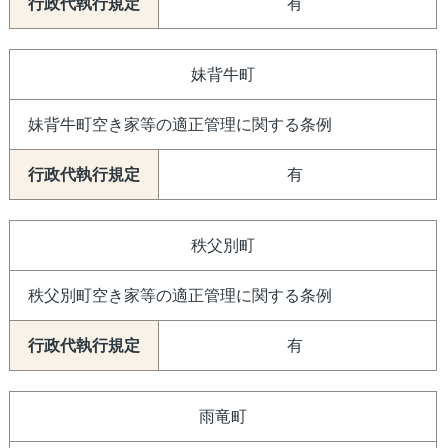
有
妹背牛町
妹背牛町空き家等の適正管理に関する条例
有
秩父別町
秩父別町空き家等の適正管理に関する条例
有
雨竜町