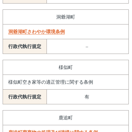
洞爺湖町
洞爺湖町さわやか環境条例
–
様似町
様似町空き家等の適正管理に関する条例
有
鹿追町