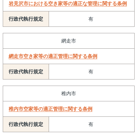
岩見沢市における空き家等の適正な管理に関する条例
有
網走市
網走市空き家等の適正管理に関する条例
有
稚内市
稚内市空家等の適正管理に関する条例
有