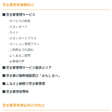
空き家所有者様向け
空き家管理サービス
-サービスの特長
-スタンダード
-ライト
-スタンダードプラス
-マンション管理プラン
-ご利用までの流れ
-よくあるご質問
-お客様の声
空き家管理サービス提供エリア
空き家の無料相談窓口「みちしるべ」
ふるさと納税で空き家管理
空き家売却専科
空き家所有者以外の方向け