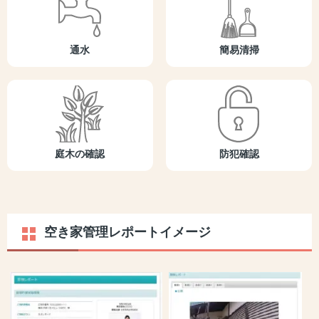
通水
簡易清掃
庭木の確認
防犯確認
空き家管理レポートイメージ