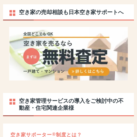
空き家の売却相談も日本空き家サポートへ
空き家管理サービスの導入をご検討中の不
動産・住宅関連企業様
®
空き家サポーター
制度とは？