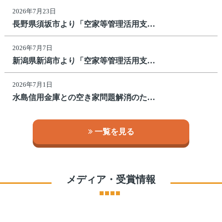
2026年7月23日
長野県須坂市より「空家等管理活用支…
2026年7月7日
新潟県新潟市より「空家等管理活用支…
2026年7月1日
水島信用金庫との空き家問題解消のた…
一覧を見る
メディア・受賞情報