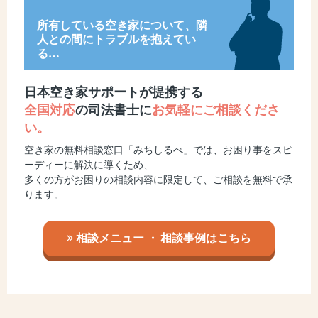
所有している空き家について、隣
人との間にトラブルを抱えてい
る…
日本空き家サポートが提携する
全国対応
の司法書士に
お気軽にご相談くださ
い。
空き家の無料相談窓口「みちしるべ」では、お困り事をスピ
ーディーに解決に導くため、
多くの方がお困りの相談内容に限定して、ご相談を無料で承
ります。
相談メニュー
・
相談事例はこちら