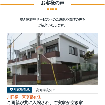
お客様の声
空き家管理サービスへのご感想や喜びの声を
ご紹介いたします。
空き家所在地
高知県高知市
川口様 東京都在住
ご両親が共に入院され、ご実家が空き家