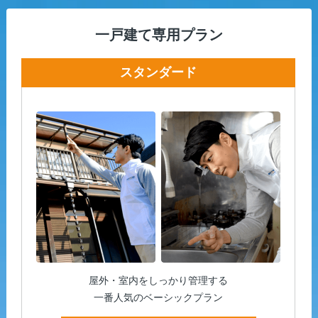
一戸建て専用プラン
スタンダード
屋外・室内をしっかり管理する
一番人気のベーシックプラン