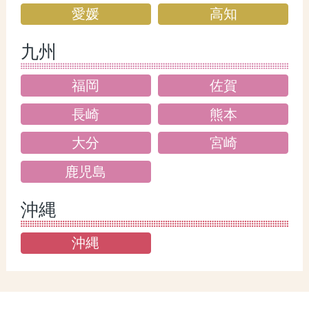
愛媛
高知
九州
福岡
佐賀
長崎
熊本
大分
宮崎
鹿児島
沖縄
沖縄