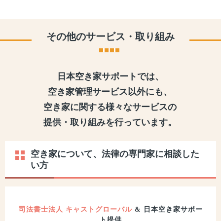
その他のサービス・取り組み
日本空き家サポートでは、
空き家管理サービス以外にも、
空き家に関する様々なサービスの
提供・取り組みを行っています。
空き家について、法律の専門家に相談した
い方
司法書士法人 キャストグローバル
& 日本空き家サポー
ト提供