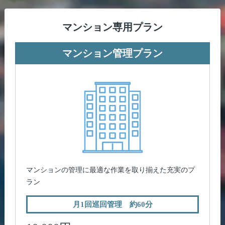
マンション専用プラン
マンション管理プラン
マンションの管理に最適な作業を取り揃えた充実のプ
ラン
月1回巡回管理 約60分