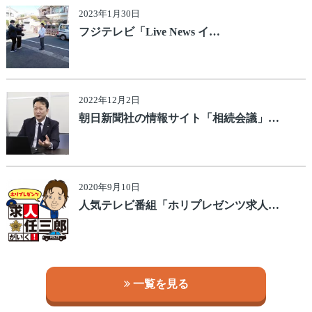
2023年1月30日
フジテレビ「Live News イ…
2022年12月2日
朝日新聞社の情報サイト「相続会議」…
2020年9月10日
人気テレビ番組「ホリプレゼンツ求人…
一覧を見る