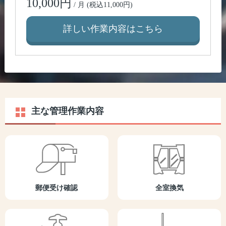
10,000円
/ 月 (税込11,000円)
詳しい作業内容はこちら
主な管理作業内容
郵便受け確認
全室換気