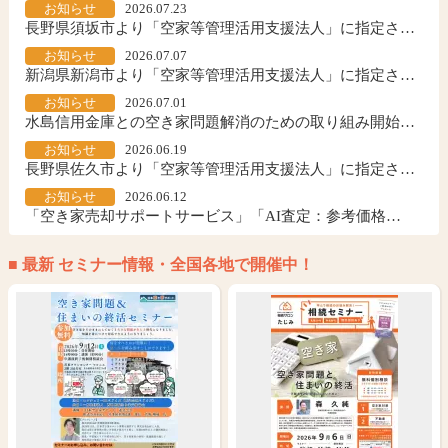
2026.07.23
長野県須坂市より「空家等管理活用支援法人」に指定さ…
2026.07.07
新潟県新潟市より「空家等管理活用支援法人」に指定さ…
2026.07.01
水島信用金庫との空き家問題解消のための取り組み開始…
2026.06.19
長野県佐久市より「空家等管理活用支援法人」に指定さ…
2026.06.12
「空き家売却サポートサービス」「AI査定：参考価格…
■ 最新 セミナー情報・全国各地で開催中！