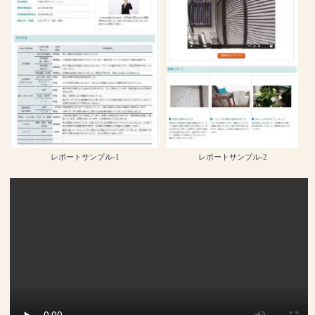
レポートサンプル-1
レポートサンプル-2