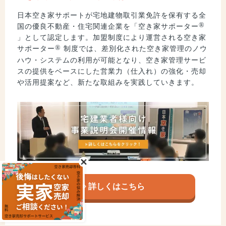
日本空き家サポートが宅地建物取引業免許を保有する全
®
国の優良不動産・住宅関連企業を「空き家サポーター
」として認定します。加盟制度により運営される空き家
®
サポーター
制度では、差別化された空き家管理のノウ
ハウ・システムの利用が可能となり、空き家管理サービ
スの提供をベースにした営業力（仕入れ）の強化・売却
や活用提案など、新たな取組みを実践していきます。
詳しくはこちら