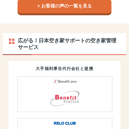
お客様の声の一覧を見る
広がる！日本空き家サポートの空き家管理
サービス
大手福利厚生代行会社と提携