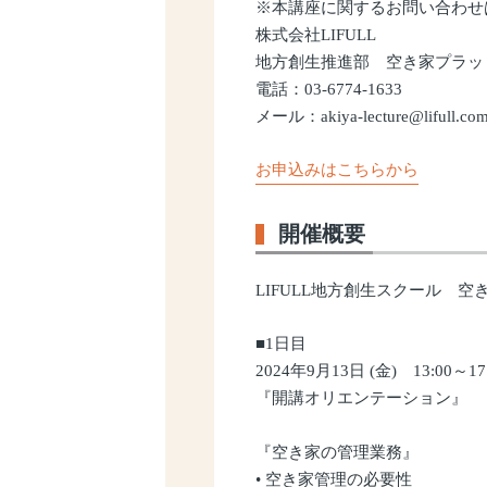
※本講座に関するお問い合わせ
株式会社LIFULL
地方創生推進部 空き家プラッ
電話：03-6774-1633
メール：akiya-lecture@lifull.co
お申込みはこちらから
開催概要
LIFULL地方創生スクール 空
■1日目
2024年9月13日 (金) 13:00～17
『開講オリエンテーション』
『空き家の管理業務』
• 空き家管理の必要性