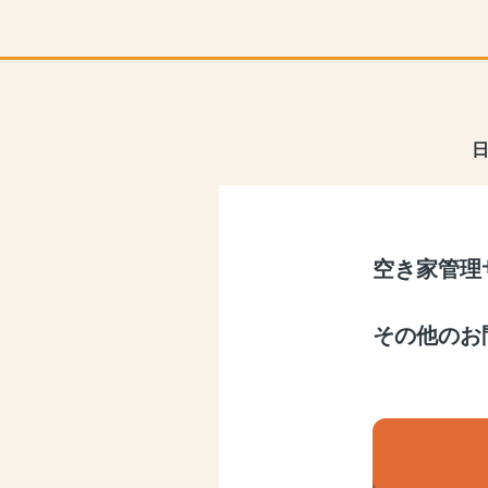
空き家管理
その他のお