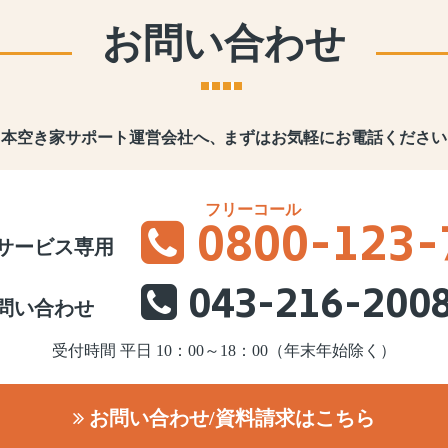
お問い合わせ
日本空き家サポート運営会社へ、
まずはお気軽にお電話ください
0800
-123-
サービス専用
043-216-200
問い合わせ
受付時間 平日 10：00～18：00（年末年始除く）
お問い合わせ/資料請求はこちら