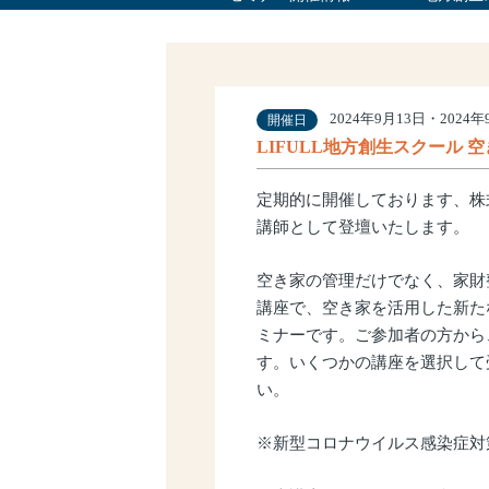
サービス理念
2024年9月13日・2024年
開催日
LIFULL地方創生スクール 空
定期的に開催しております、株式
講師として登壇いたします。
空き家の管理だけでなく、家財
講座で、空き家を活用した新た
ミナーです。ご参加者の方から
す。いくつかの講座を選択して
い。
※新型コロナウイルス感染症対