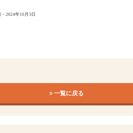
日・2024年10月3日
一覧に戻る