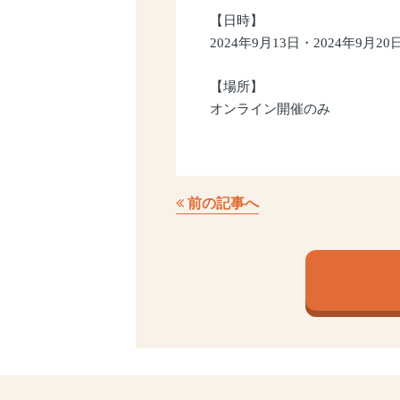
【日時】
2024年9月13日・2024年9月20
【場所】
オンライン開催のみ
前の記事へ