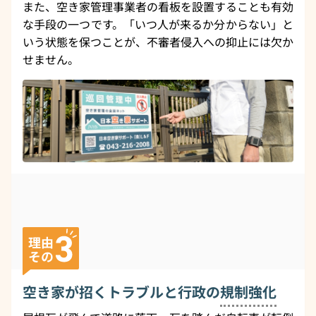
また、空き家管理事業者の看板を設置することも有効
な手段の一つです。「いつ人が来るか分からない」と
いう状態を保つことが、不審者侵入への抑止には欠か
せません。
空き家が招くトラブルと行政の
規制強化