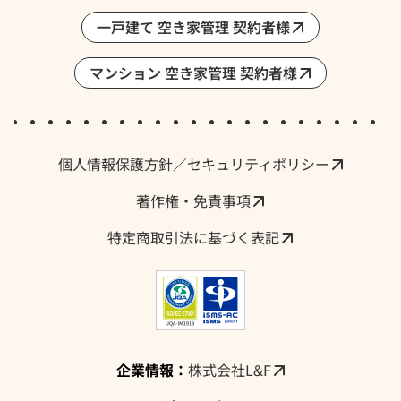
一戸建て 空き家管理 契約者様
マンション 空き家管理 契約者様
採用情報・求人
個人情報保護方針／セキュリティポリシー
著作権・免責事項
特定商取引法に基づく表記
企業情報：
株式会社L&F