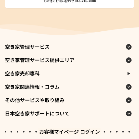
その他のお問い合わせ
043-216-2008
空き家管理サービス
空き家管理サービス提供エリア
空き家売却専科
空き家関連情報・コラム
その他サービスや取り組み
日本空き家サポートについて
お客様マイページ ログイン