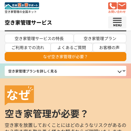
空き家管理の全国ネット
お問い合わせ
空き家管理サービス
MENU
空き家管理
サービスの特長
空き家管理
プラン
ご利用までの
流れ
よくあるご質問
お客様の声
なぜ空き家管理が必要？
空き家管理が必要？
空き家を放置しておくことにはどのようなリスクがあるの