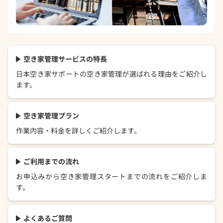
空き家管理サービスの特長
日本空き家サポートの空き家管理が選ばれる理由をご紹介し
ます。
空き家管理プラン
作業内容・料金を詳しくご紹介します。
ご利用までの流れ
お申込みから空き家管理スタートまでの流れをご紹介しま
す。
よくあるご質問