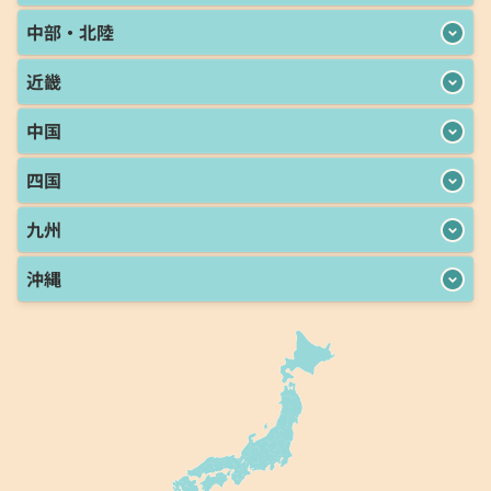
中部・北陸
近畿
中国
四国
九州
沖縄