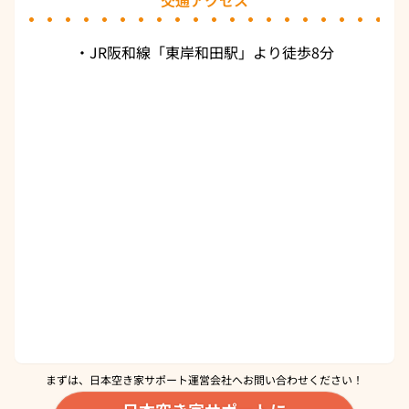
交通アクセス
・JR阪和線「東岸和田駅」より徒歩8分
まずは、日本空き家サポート運営会社へ
お問い合わせください！