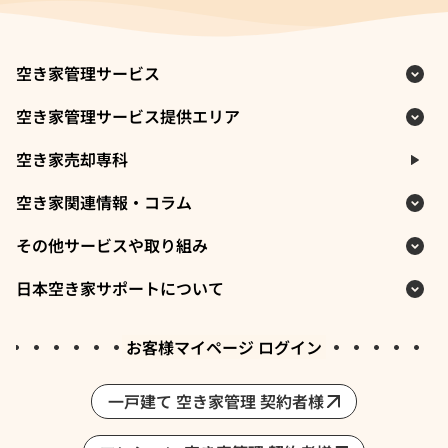
空き家管理サービス
空き家管理サービス提供エリア
空き家売却専科
空き家関連情報・コラム
その他サービスや取り組み
日本空き家サポートについて
お客様マイページ ログイン
一戸建て 空き家管理 契約者様