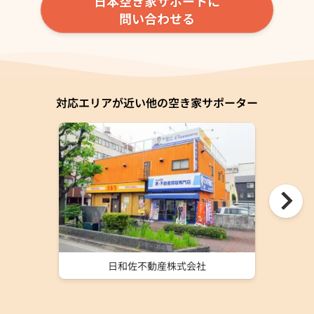
日本空き家サポートに
問い合わせる
対応エリアが近い他の空き家サポーター
日和佐不動産株式会社