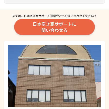
まずは、日本空き家サポート運営会社へ
お問い合わせください！
日本空き家サポートに
問い合わせる