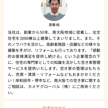
髙橋 純
当社は、創業から50年、南大阪地域に密着し、注文
住宅を3000棟以上建築してまいりました。また、そ
のノウハウを活かし、高齢者施設・店舗などの様々な
建築を手がけ、リフォームも行っております。「感動
的お客様満足を提供し続ける」という企業理念の下
に、住宅の専門家としての知識を活かした空き家管理
サービスを提供いたします。空き家の管理はもちろ
ん、売買・賃貸・リフォームなどもおまかせくださ
い！岸和田市・堺市など、南大阪での空き家に関する
ご相談は、カメヤグローバル（株）にご用命くださ
い。