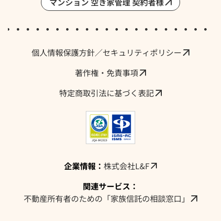
マンション 空き家管理 契約者様
採用情報・求人
個人情報保護方針／セキュリティポリシー
著作権・免責事項
特定商取引法に基づく表記
企業情報：
株式会社L&F
関連サービス：
不動産所有者のための「家族信託の相談窓口」