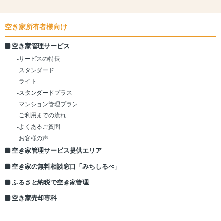
空き家所有者様向け
空き家管理サービス
-サービスの特長
-スタンダード
-ライト
-スタンダードプラス
-マンション管理プラン
-ご利用までの流れ
-よくあるご質問
-お客様の声
空き家管理サービス提供エリア
空き家の無料相談窓口「みちしるべ」
ふるさと納税で空き家管理
空き家売却専科