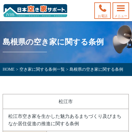
お電話
メニュー
島根県の空き家に関する条例
HOME
>
空き家に関する条例一覧
>
島根県の空き家に関する条例
松江市
松江市空き家を生かした魅力あるまちづくり及びまち
なか居住促進の推進に関する条例