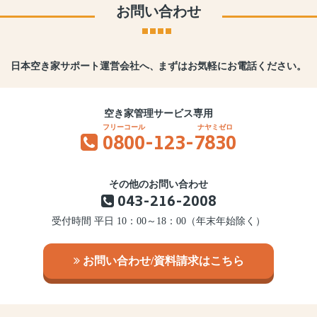
お問い合わせ
日本空き家サポート運営会社へ、
まずはお気軽にお電話ください。
空き家管理サービス専用
0800
-123-
7830
その他のお問い合わせ
043-216-2008
受付時間 平日 10：00～18：00（年末年始除く）
お問い合わせ/資料請求はこちら