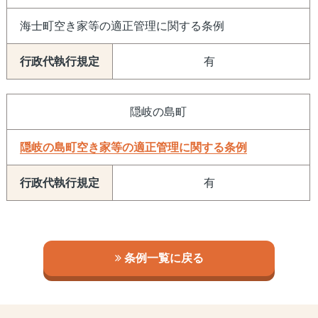
海士町空き家等の適正管理に関する条例
有
隠岐の島町
隠岐の島町空き家等の適正管理に関する条例
有
条例一覧に戻る