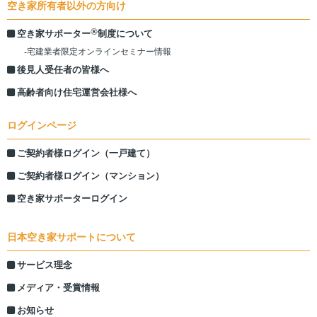
空き家所有者以外の方向け
®
空き家サポーター
制度について
-宅建業者限定オンラインセミナー情報
後見人受任者の皆様へ
高齢者向け住宅運営会社様へ
ログインページ
ご契約者様ログイン（一戸建て）
ご契約者様ログイン（マンション）
空き家サポーターログイン
日本空き家サポートについて
サービス理念
メディア・受賞情報
お知らせ