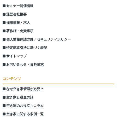
セミナー開催情報
運営会社概要
採用情報・求人
著作権・免責事項
個人情報保護方針／セキュリティポリシー
特定商取引法に基づく表記
サイトマップ
お問い合わせ・資料請求
コンテンツ
なぜ空き家管理が必要？
空き家と税金の話
空き家のお役立ちコラム
空き家に関する条例一覧