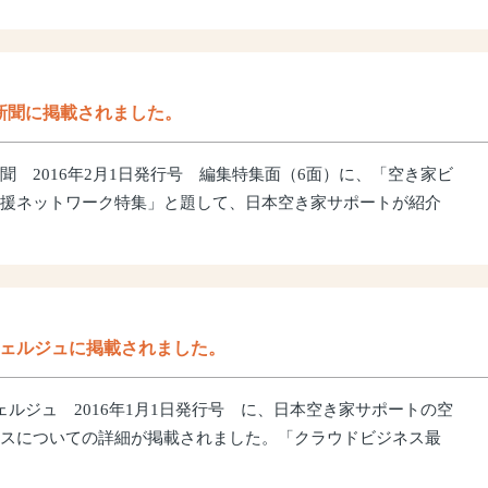
新聞に掲載されました。
聞 2016年2月1日発行号 編集特集面（6面）に、「空き家ビ
援ネットワーク特集」と題して、日本空き家サポートが紹介
シェルジュに掲載されました。
ェルジュ 2016年1月1日発行号 に、日本空き家サポートの空
スについての詳細が掲載されました。「クラウドビジネス最