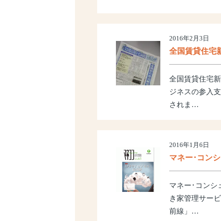
2016年2月3日
全国賃貸住宅
全国賃貸住宅新
ジネスの参入支
されま…
2016年1月6日
マネー･コン
マネー･コンシ
き家管理サービ
前線」…