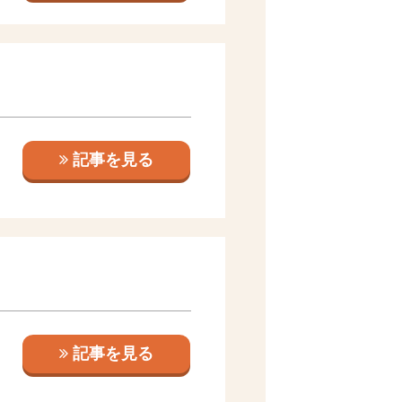
記事を見る
記事を見る