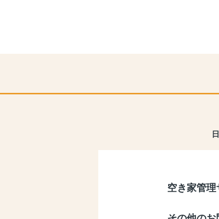
空き家管理
その他のお