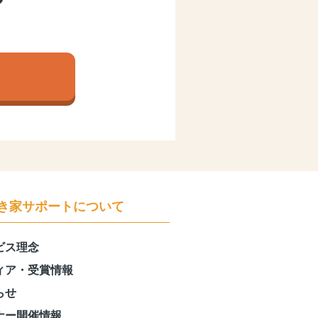
き家サポートについて
ビス理念
ィア・受賞情報
らせ
ナー開催情報