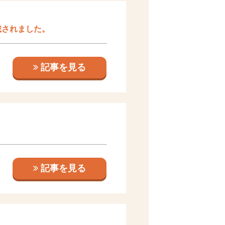
載されました。
記事を見る
記事を見る