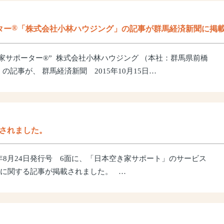
®
ター
「株式会社小林ハウジング」の記事が群馬経済新聞に掲
き家サポーター®” 株式会社小林ハウジング （本社：群馬県前橋
0）の記事が、 群馬経済新聞 2015年10月15日…
載されました。
15年8月24日発行号 6面に、「日本空き家サポート」のサービス
に関する記事が掲載されました。 …