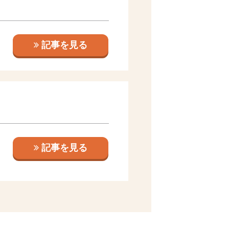
記事を見る
記事を見る