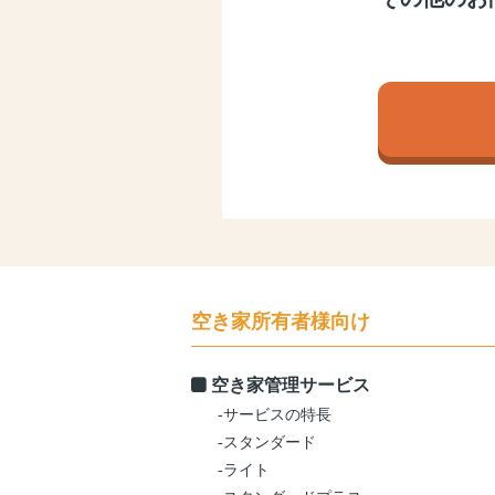
空き家所有者様向け
空き家管理サービス
-サービスの特長
-スタンダード
-ライト