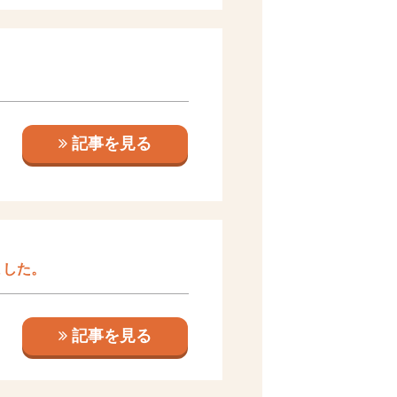
記事を見る
ました。
記事を見る