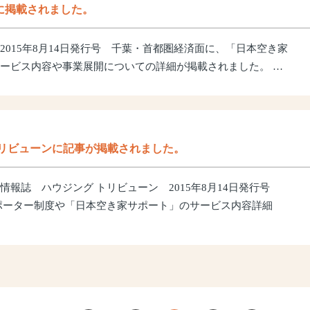
に掲載されました。
2015年8月14日発行号 千葉・首都圏経済面に、「日本空き家
ービス内容や事業展開についての詳細が掲載されました。 …
トリビューンに記事が掲載されました。
情報誌 ハウジング トリビューン 2015年8月14日発行号
ポーター制度や「日本空き家サポート」のサービス内容詳細