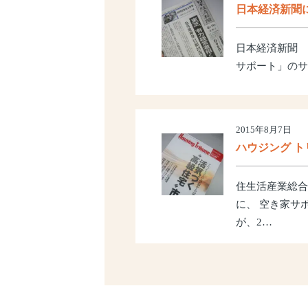
日本経済新聞
日本経済新聞 
サポート」のサ
2015年8月7日
ハウジング 
住生活産業総合
に、 空き家サ
が、2…