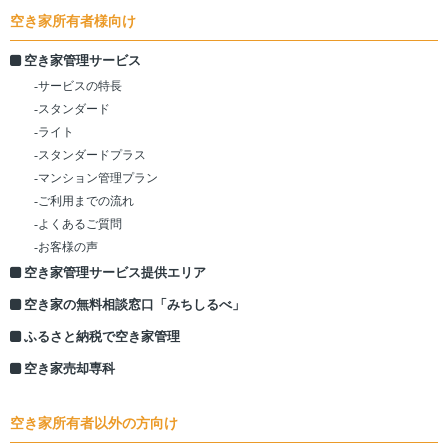
空き家所有者様向け
空き家管理サービス
-サービスの特長
-スタンダード
-ライト
-スタンダードプラス
-マンション管理プラン
-ご利用までの流れ
-よくあるご質問
-お客様の声
空き家管理サービス提供エリア
空き家の無料相談窓口「みちしるべ」
ふるさと納税で空き家管理
空き家売却専科
空き家所有者以外の方向け