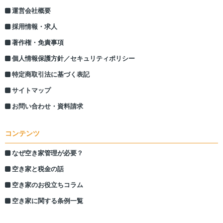
運営会社概要
採用情報・求人
著作権・免責事項
個人情報保護方針／セキュリティポリシー
特定商取引法に基づく表記
サイトマップ
お問い合わせ・資料請求
コンテンツ
なぜ空き家管理が必要？
空き家と税金の話
空き家のお役立ちコラム
空き家に関する条例一覧