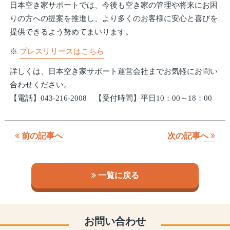
日本空き家サポートでは、今後も空き家の管理や将来にお困
りの方への提案を推進し、より多くのお客様に安心と喜びを
提供できるよう努めてまいります。
※
プレスリリースはこちら
詳しくは、日本空き家サポート運営会社までお気軽にお問い
合わせください。
【電話】043-216-2008 【受付時間】平日10：00～18：00
前の記事へ
次の記事へ
一覧に戻る
お問い合わせ