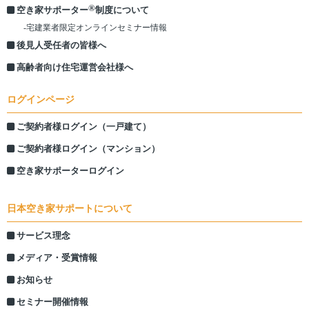
®
空き家サポーター
制度について
-宅建業者限定オンラインセミナー情報
後見人受任者の皆様へ
高齢者向け住宅運営会社様へ
ログインページ
ご契約者様ログイン（一戸建て）
ご契約者様ログイン（マンション）
空き家サポーターログイン
日本空き家サポートについて
サービス理念
メディア・受賞情報
お知らせ
セミナー開催情報