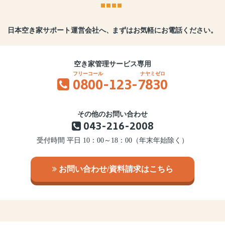
日本空き家サポート運営会社へ、
まずはお気軽にお電話ください。
空き家管理サービス専用
0800
-123-
7830
その他のお問い合わせ
043-216-2008
受付時間 平日 10：00～18：00（年末年始除く）
お問い合わせ/資料請求はこちら