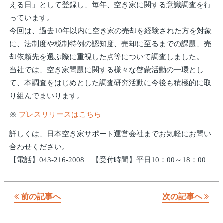
える日」として登録し、毎年、空き家に関する意識調査を行
っています。
今回は、過去10年以内に空き家の売却を経験された方を対象
に、法制度や税制特例の認知度、売却に至るまでの課題、売
却依頼先を選ぶ際に重視した点等について調査しました。
当社では、空き家問題に関する様々な啓蒙活動の一環とし
て、本調査をはじめとした調査研究活動に今後も積極的に取
り組んでまいります。
※
プレスリリースはこちら
詳しくは、日本空き家サポート運営会社までお気軽にお問い
合わせください。
【電話】043-216-2008 【受付時間】平日10：00～18：00
前の記事へ
次の記事へ