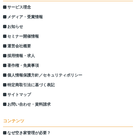
サービス理念
メディア・受賞情報
お知らせ
セミナー開催情報
運営会社概要
採用情報・求人
著作権・免責事項
個人情報保護方針／セキュリティポリシー
特定商取引法に基づく表記
サイトマップ
お問い合わせ・資料請求
コンテンツ
なぜ空き家管理が必要？