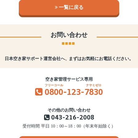
一覧に戻る
お問い合わせ
日本空き家サポート運営会社へ、
まずはお気軽にお電話ください。
空き家管理サービス専用
0800
-123-
7830
その他のお問い合わせ
043-216-2008
受付時間 平日 10：00～18：00（年末年始除く）