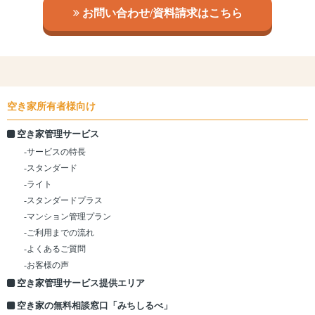
お問い合わせ/資料請求はこちら
空き家所有者様向け
空き家管理サービス
-サービスの特長
-スタンダード
-ライト
-スタンダードプラス
-マンション管理プラン
-ご利用までの流れ
-よくあるご質問
-お客様の声
空き家管理サービス提供エリア
空き家の無料相談窓口「みちしるべ」