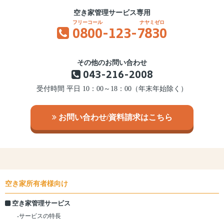
空き家管理サービス専用
0800
-123-
7830
その他のお問い合わせ
043-216-2008
受付時間 平日 10：00～18：00（年末年始除く）
お問い合わせ/資料請求はこちら
空き家所有者様向け
空き家管理サービス
-サービスの特長