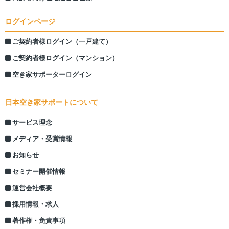
ログインページ
ご契約者様ログイン（一戸建て）
ご契約者様ログイン（マンション）
空き家サポーターログイン
日本空き家サポートについて
サービス理念
メディア・受賞情報
お知らせ
セミナー開催情報
運営会社概要
採用情報・求人
著作権・免責事項