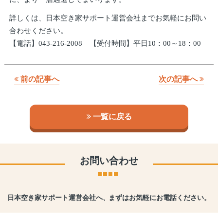
詳しくは、日本空き家サポート運営会社までお気軽にお問い
合わせください。
【電話】043-216-2008 【受付時間】平日10：00～18：00
前の記事へ
次の記事へ
一覧に戻る
お問い合わせ
日本空き家サポート運営会社へ、
まずはお気軽にお電話ください。