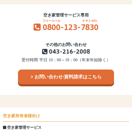
空き家管理サービス専用
0800
-123-
7830
その他のお問い合わせ
043-216-2008
受付時間 平日 10：00～18：00（年末年始除く）
お問い合わせ/資料請求はこちら
空き家所有者様向け
空き家管理サービス