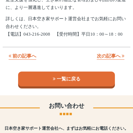
に、より一層邁進してまいります。
詳しくは、日本空き家サポート運営会社までお気軽にお問い
合わせください。
【電話】043-216-2008 【受付時間】平日10：00～18：00
前の記事へ
次の記事へ
一覧に戻る
お問い合わせ
日本空き家サポート運営会社へ、
まずはお気軽にお電話ください。