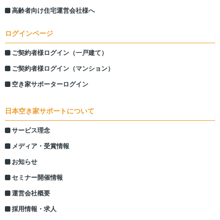
高齢者向け住宅運営会社様へ
ログインページ
ご契約者様ログイン（一戸建て）
ご契約者様ログイン（マンション）
空き家サポーターログイン
日本空き家サポートについて
サービス理念
メディア・受賞情報
お知らせ
セミナー開催情報
運営会社概要
採用情報・求人