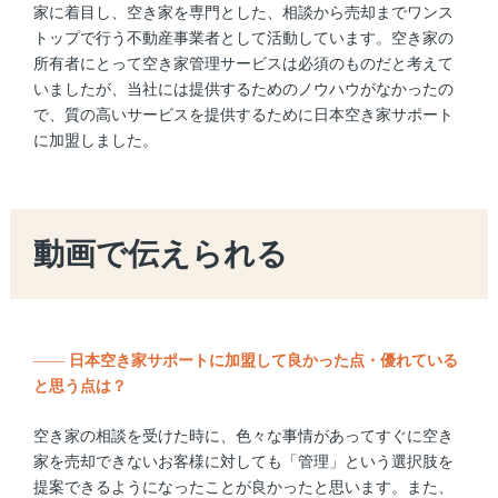
家に着目し、空き家を専門とした、相談から売却までワンス
トップで行う不動産事業者として活動しています。空き家の
所有者にとって空き家管理サービスは必須のものだと考えて
いましたが、当社には提供するためのノウハウがなかったの
で、質の高いサービスを提供するために日本空き家サポート
に加盟しました。
動画で伝えられる
——
日本空き家サポートに加盟して良かった点・優れている
と思う点は？
空き家の相談を受けた時に、色々な事情があってすぐに空き
家を売却できないお客様に対しても「管理」という選択肢を
提案できるようになったことが良かったと思います。また、