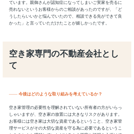
ています。親御さんが認知症になってしまいご実家を売るに
売れないというお客様からのご相談があったのですが、「ど
うしたらいいかと悩んでいたので、相談できる先ができて良
かった」と言っていただけたことが嬉しかったです。
空き家専門の不動産会社とし
て
——
今後はどのような取り組みを考えているか？
空き家管理の必要性を理解されていない所有者の方がいらっ
しゃいますが、空き家の放置には大きなリスクがあります。
お客様には空き家は大切な資産であるということ、空き家管
理サービスがその大切な資産を守る為に必要であるというこ