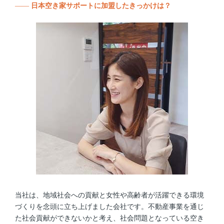
——
日本空き家サポートに加盟したきっかけは？
当社は、地域社会への貢献と女性や高齢者が活躍できる環境
づくりを念頭に立ち上げました会社です。不動産事業を通じ
た社会貢献ができないかと考え、社会問題となっている空き