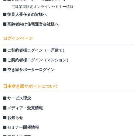
-宅建業者限定オンラインセミナー情報
後見人受任者の皆様へ
高齢者向け住宅運営会社様へ
ログインページ
ご契約者様ログイン（一戸建て）
ご契約者様ログイン（マンション）
空き家サポーターログイン
日本空き家サポートについて
サービス理念
メディア・受賞情報
お知らせ
セミナー開催情報