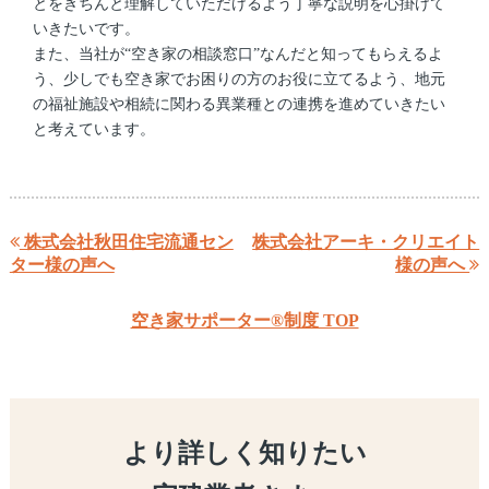
とをきちんと理解していただけるよう丁寧な説明を心掛けて
いきたいです。
また、当社が“空き家の相談窓口”なんだと知ってもらえるよ
う、少しでも空き家でお困りの方のお役に立てるよう、地元
の福祉施設や相続に関わる異業種との連携を進めていきたい
と考えています。
株式会社秋田住宅流通セン
株式会社アーキ・クリエイト
ター様の声へ
様の声へ
空き家サポーター®制度 TOP
より詳しく知りたい