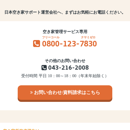
日本空き家サポート運営会社へ、
まずはお気軽にお電話ください。
空き家管理サービス専用
0800
-123-
7830
その他のお問い合わせ
043-216-2008
受付時間 平日 10：00～18：00（年末年始除く）
お問い合わせ/資料請求はこちら