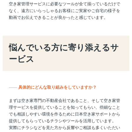
空き家管理サービスに必要なツールが全て揃っているだけで
なく、遠方にいらっしゃるお客様にご実家やご自宅の様子を
動画でお伝えできることが良かったと感じています。
悩んでいる方に寄り添えるサ
ービス
——
具体的にどんな取り組みをしていますか？
まずは空き家専門の不動産会社であること、そして空き家管
理サービスを提供していることを知ってもらい、些細なこと
でも相談しやすい環境を作るために日本空き家サポートから
提供してもらっているチラシやツールを活用しています。
実際にチラシなどを見た方から反響やご相談も多くいただい