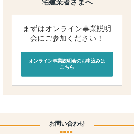
宅建業者さまへ
まずはオンライン事業説明
会に
ご参加ください！
オンライン事業説明会のお申込みは
こちら
お問い合わせ