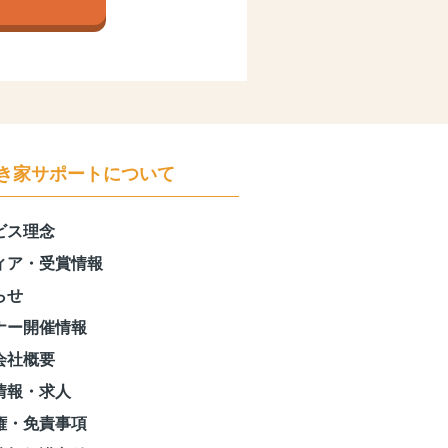
き家サポートについて
ビス理念
ィア・受賞情報
らせ
ナー開催情報
会社概要
情報・求人
権・免責事項