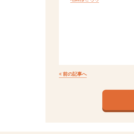
前の記事へ