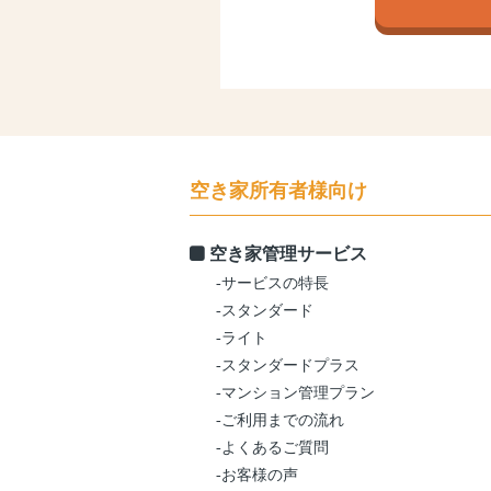
空き家所有者様向け
空き家管理サービス
-サービスの特長
-スタンダード
-ライト
-スタンダードプラス
-マンション管理プラン
-ご利用までの流れ
-よくあるご質問
-お客様の声