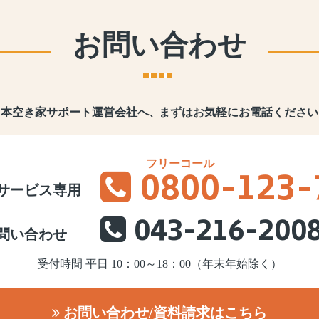
お問い合わせ
日本空き家サポート運営会社へ、
まずはお気軽にお電話ください
0800
-123-
サービス専用
043-216-200
問い合わせ
受付時間 平日 10：00～18：00（年末年始除く）
お問い合わせ/資料請求はこちら