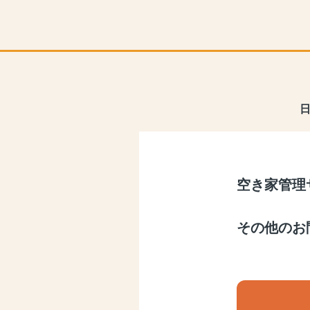
空き家管理
その他のお