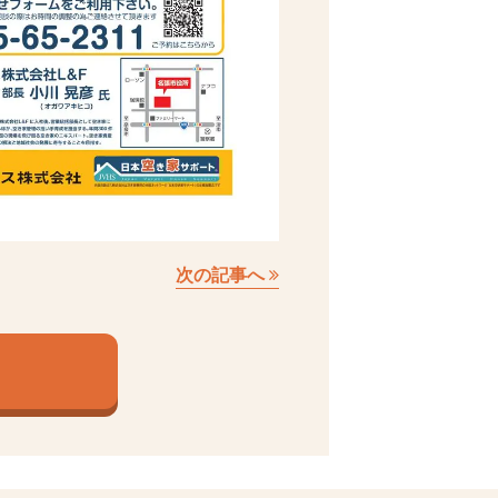
次の記事へ