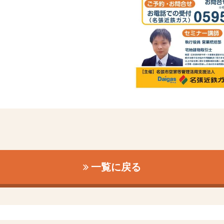
一覧に戻る