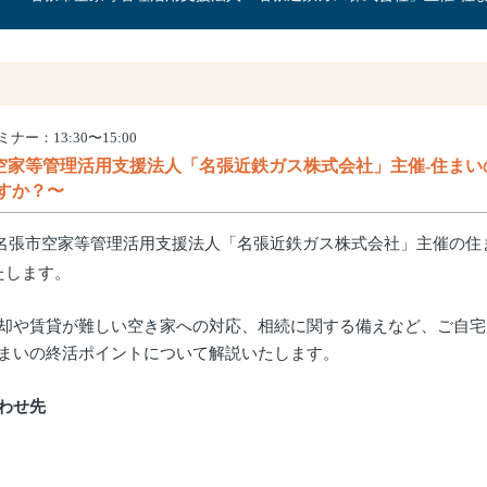
ナー：13:30〜15:00
空家等管理活用支援法人「名張近鉄ガス株式会社」主催-住まい
すか？〜
名張市空家等管理活用支援法人「名張近鉄ガス株式会社」主催の住
たします。
却や賃貸が難しい空き家への対応、相続に関する備えなど、ご自宅
まいの終活ポイントについて解説いたします。
わせ先