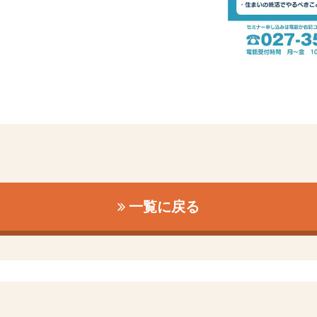
一覧に戻る