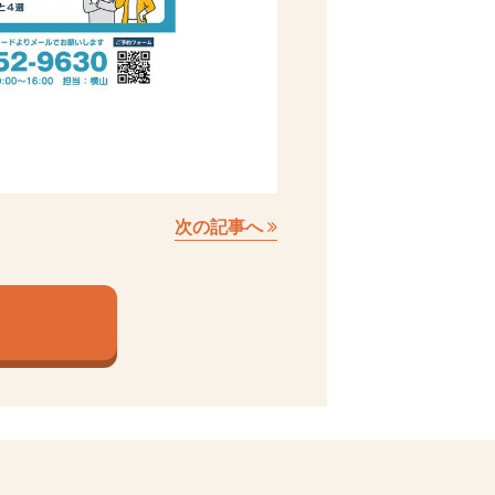
次の記事へ