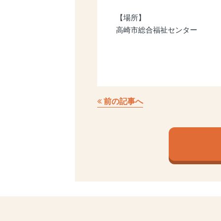
【場所】
高崎市総合福祉センター
前の記事へ