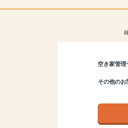
空き家管理
その他のお