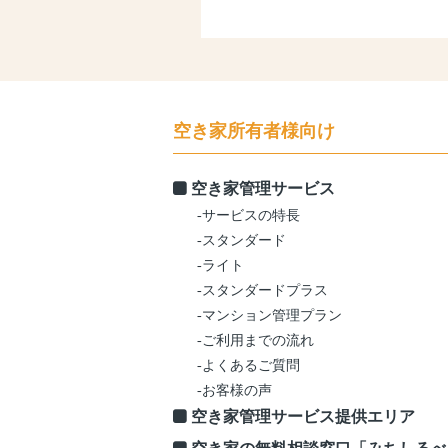
空き家所有者様向け
空き家管理サービス
-サービスの特長
-スタンダード
-ライト
-スタンダードプラス
-マンション管理プラン
-ご利用までの流れ
-よくあるご質問
-お客様の声
空き家管理サービス提供エリア