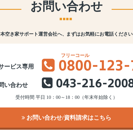
お問い合わせ
日本空き家サポート運営会社へ、
まずはお気軽にお電話ください
0800
-123-
サービス専用
043-216-200
問い合わせ
受付時間 平日 10：00～18：00（年末年始除く）
お問い合わせ/資料請求はこちら