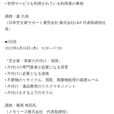
• 管理サービスを利用されている利用者の事例
講師：森 久純
（日本空き家サポート運営会社 株式会社L&F 代表取締役社
長）
■2日目
2022年6月16日 (木) 9:30～17:30
『空き家・実家の片付け・清掃』
• 片付けの専門業者が必要になる背景
• 片付けに必要となる資格
• 不要物のリサイクル、買取、廃棄物処理の基礎ルール
• 片付け・遺品整理のリスクマネジメント
• 片付けをする上でのモラル
講師：横尾 将臣氏
（メモリーズ株式会社 代表取締役）