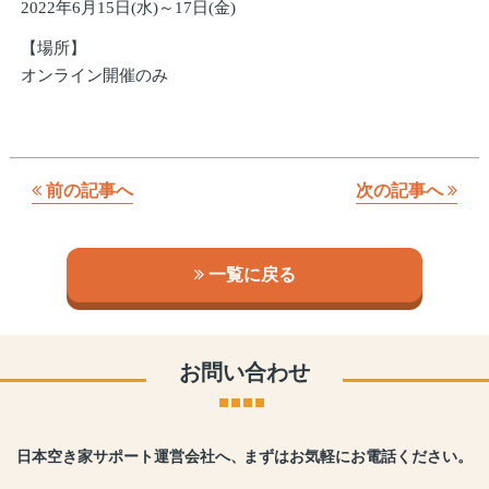
2022年6月15日(水)～17日(金)
【場所】
オンライン開催のみ
前の記事へ
次の記事へ
一覧に戻る
お問い合わせ
日本空き家サポート運営会社へ、
まずはお気軽にお電話ください。