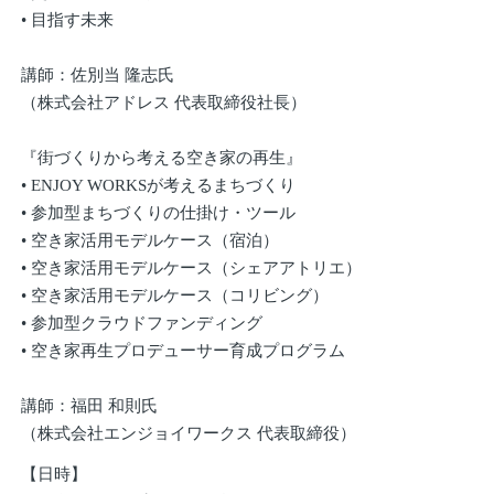
• 目指す未来
講師：佐別当 隆志氏
（株式会社アドレス 代表取締役社長）
『街づくりから考える空き家の再生』
• ENJOY WORKSが考えるまちづくり
• 参加型まちづくりの仕掛け・ツール
• 空き家活用モデルケース（宿泊）
• 空き家活用モデルケース（シェアアトリエ）
• 空き家活用モデルケース（コリビング）
• 参加型クラウドファンディング
• 空き家再生プロデューサー育成プログラム
講師：福田 和則氏
（株式会社エンジョイワークス 代表取締役）
【日時】