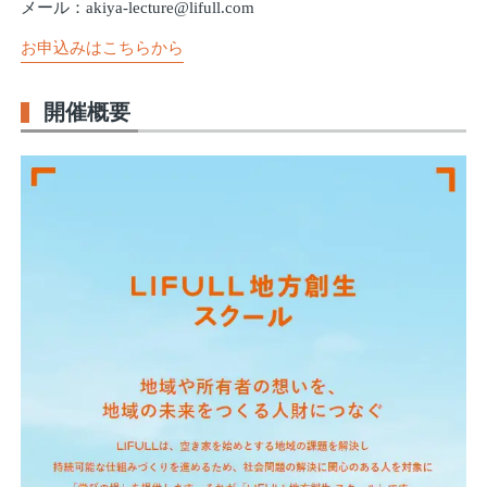
メール：akiya-lecture@lifull.com
お申込みはこちらから
開催概要