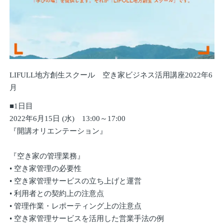
LIFULL地方創生スクール 空き家ビジネス活用講座2022年6
月
■1日目
2022年6月15日 (水) 13:00～17:00
『開講オリエンテーション』
『空き家の管理業務』
• 空き家管理の必要性
• 空き家管理サービスの立ち上げと運営
• 利用者との契約上の注意点
• 管理作業・レポーティング上の注意点
• 空き家管理サービスを活用した営業手法の例