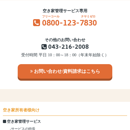
空き家管理サービス専用
0800
-123-
7830
その他のお問い合わせ
043-216-2008
受付時間 平日 10：00～18：00（年末年始除く）
お問い合わせ/資料請求はこちら
空き家所有者様向け
空き家管理サービス
-サービスの特長