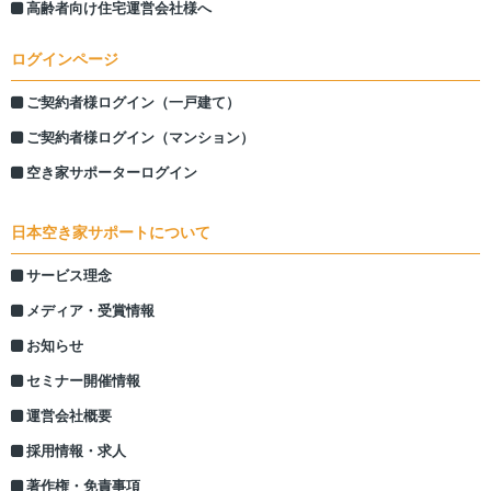
高齢者向け住宅運営会社様へ
ログインページ
ご契約者様ログイン（一戸建て）
ご契約者様ログイン（マンション）
空き家サポーターログイン
日本空き家サポートについて
サービス理念
メディア・受賞情報
お知らせ
セミナー開催情報
運営会社概要
採用情報・求人
著作権・免責事項