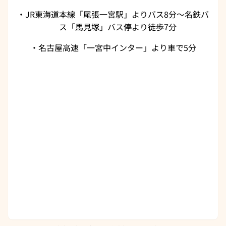
・JR東海道本線「尾張一宮駅」よりバス8分～名鉄バ
ス「馬見塚」バス停より徒歩7分
・名古屋高速「一宮中インター」より車で5分