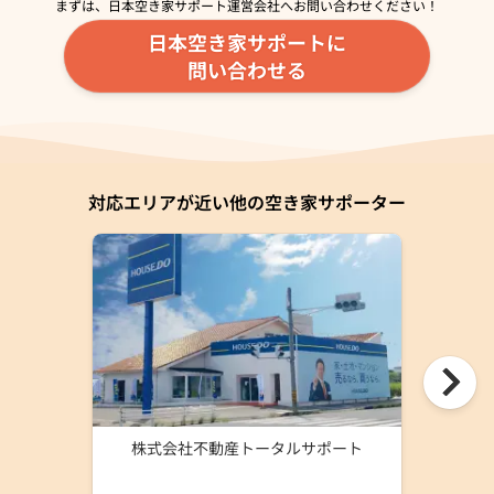
まずは、日本空き家サポート運営会社へ
お問い合わせください！
日本空き家サポートに
問い合わせる
対応エリアが近い他の空き家サポーター
株式会社不動産トータルサポート