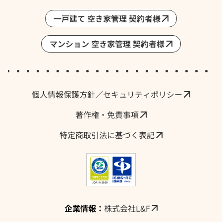
一戸建て 空き家管理 契約者様
マンション 空き家管理 契約者様
採用情報・求人
個人情報保護方針／セキュリティポリシー
著作権・免責事項
特定商取引法に基づく表記
企業情報：
株式会社L&F