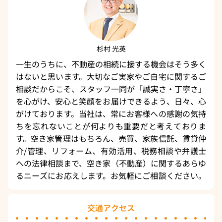
杉村 光英
一生のうちに、不動産の相続に接する機会はそう多く
はないと思います。大切なご実家やご自宅に関するご
相談だからこそ、スタッフ一同が「誠実さ・丁寧さ」
を心がけ、安心と笑顔をお届けできるよう、日々、心
がけております。当社は、常にお客様への感謝の気持
ちを忘れないことが何よりも重要だと考えておりま
す。空き家管理はもちろん、売買、家族信託、賃貸仲
介/管理、リフォーム、有効活用、税務相談や弁護士
への法律相談まで、空き家（不動産）に関するあらゆ
るニーズにお応えします。お気軽にご相談ください。
交通アクセス