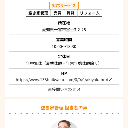
対応サービス
空き家管理
売買
賃貸
リフォーム
所在地
愛知県一宮市富士3-2-28
営業時間
10:00～18:30
定休日
年中無休（夏季休暇・年末年始休暇除く）
HP
https://www.138baikyaku.com/0/0/0/akiyakannri
直接問い合わせ
空き家管理 担当者の声