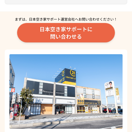
まずは、日本空き家サポート運営会社へ
お問い合わせください！
日本空き家サポートに
問い合わせる