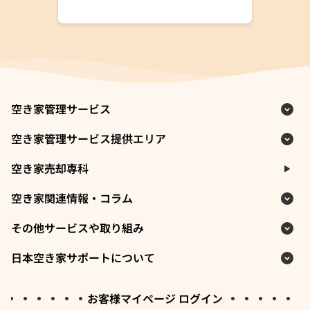
空き家管理サービス
空き家管理サービス提供エリア
空き家売却専科
空き家関連情報・コラム
その他サービスや取り組み
日本空き家サポートについて
お客様マイページ ログイン