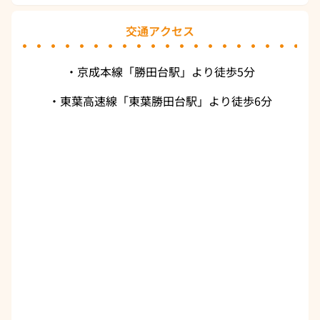
交通アクセス
・京成本線「勝田台駅」より徒歩5分
・東葉高速線「東葉勝田台駅」より徒歩6分