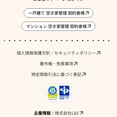
一戸建て 空き家管理 契約者様
マンション 空き家管理 契約者様
採用情報・求人
個人情報保護方針／セキュリティポリシー
著作権・免責事項
特定商取引法に基づく表記
企業情報：
株式会社L&F