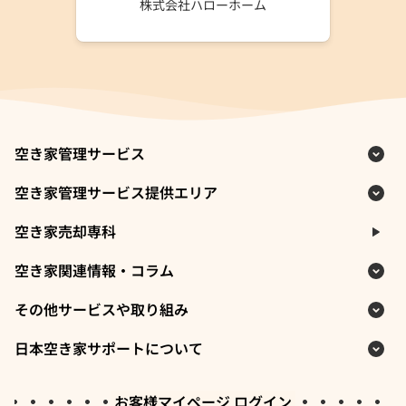
株式会社ハローホーム
空き家管理サービス
空き家管理サービス提供エリア
空き家売却専科
空き家関連情報・コラム
その他サービスや取り組み
日本空き家サポートについて
お客様マイページ ログイン