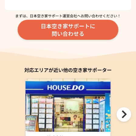
まずは、日本空き家サポート運営会社へ
お問い合わせください！
日本空き家サポートに
問い合わせる
対応エリアが近い他の空き家サポーター