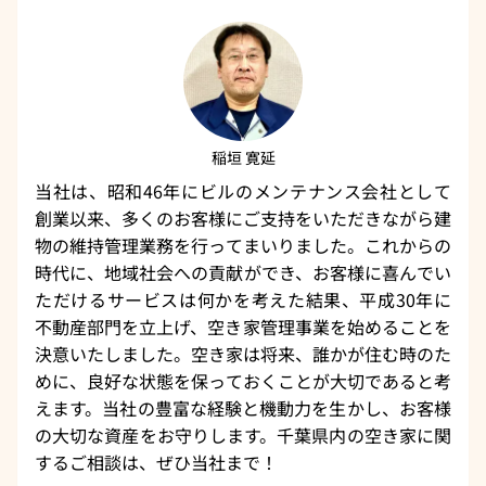
稲垣 寛延
当社は、昭和46年にビルのメンテナンス会社として
創業以来、多くのお客様にご支持をいただきながら建
物の維持管理業務を行ってまいりました。これからの
時代に、地域社会への貢献ができ、お客様に喜んでい
ただけるサービスは何かを考えた結果、平成30年に
不動産部門を立上げ、空き家管理事業を始めることを
決意いたしました。空き家は将来、誰かが住む時のた
めに、良好な状態を保っておくことが大切であると考
えます。当社の豊富な経験と機動力を生かし、お客様
の大切な資産をお守りします。千葉県内の空き家に関
するご相談は、ぜひ当社まで！