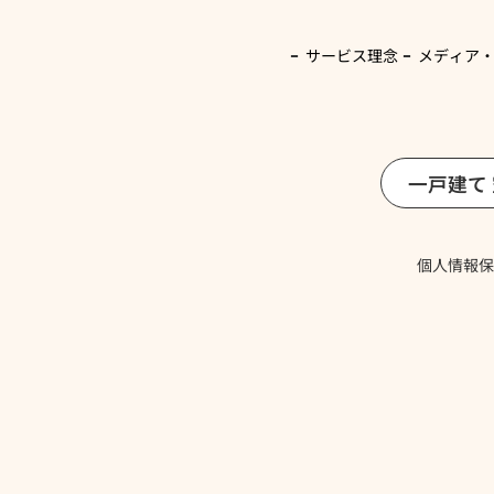
サービス理念
メディア
一戸建て
個人情報保