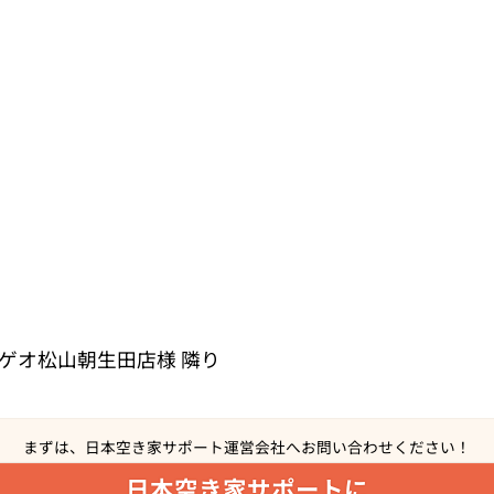
 ゲオ松山朝生田店様 隣り
まずは、日本空き家サポート運営会社へ
お問い合わせください！
日本空き家サポートに