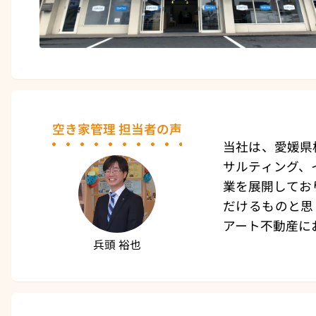
空き家管理 担当者の声
当社は、愛媛県
サルティング、
業を展開してお
だけるものと思
アート不動産に
兵頭 裕也