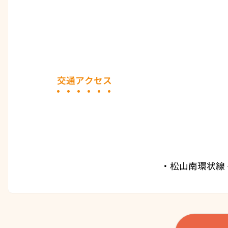
交通アクセス
・松山南環状線