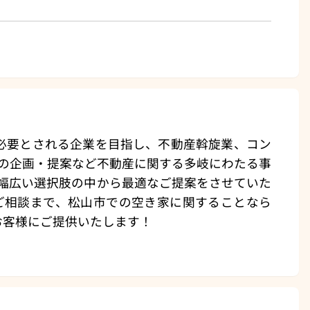
必要とされる企業を目指し、不動産斡旋業、コン
の企画・提案など不動産に関する多岐にわたる事
幅広い選択肢の中から最適なご提案をさせていた
ご相談まで、松山市での空き家に関することなら
お客様にご提供いたします！