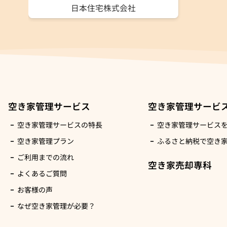
日本住宅株式会社
空き家管理サービス
空き家管理サービ
空き家管理サービスの特長
空き家管理サービス
空き家管理プラン
ふるさと納税で空き
ご利用までの流れ
空き家売却専科
よくあるご質問
お客様の声
なぜ空き家管理が必要？