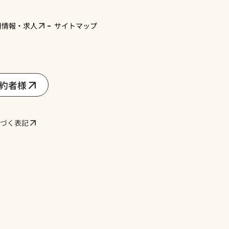
用情報・求人
サイトマップ
契約者様
づく表記