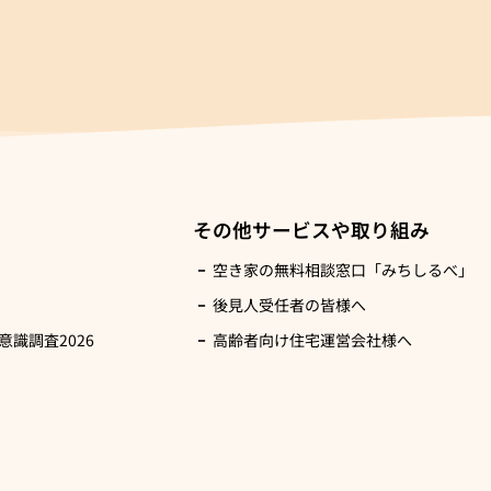
その他サービスや取り組み
空き家の無料相談窓口「みちしるべ」
後見人受任者の皆様へ
識調査2026
高齢者向け住宅運営会社様へ