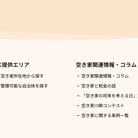
ス提供エリア
空き家関連情報・コラム
を空き家所在地から探す
空き家関連情報・コラム
家管理可能な自治体を探す
空き家と税金の話
「空き家の将来を考える日」意
空き家川柳コンテスト
空き家に関する条例一覧