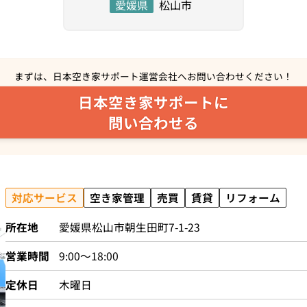
愛媛県
松山市
まずは、日本空き家サポート運営会社へ
お問い合わせください！
日本空き家サポートに
問い合わせる
対応サービス
空き家管理
売買
賃貸
リフォーム
所在地
愛媛県松山市朝生田町7-1-23
営業時間
9:00～18:00
定休日
木曜日