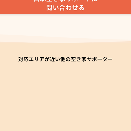
問い合わせる
対応エリアが近い他の空き家サポーター