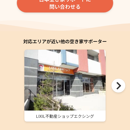
問い合わせる
対応エリアが近い他の空き家サポーター
LIXIL不動産ショップエクシング