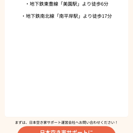
・地下鉄東豊線「美園駅」より徒歩6分
・地下鉄南北線「南平岸駅」より徒歩17分
まずは、日本空き家サポート運営会社へ
お問い合わせください！
日本空き家サポートに