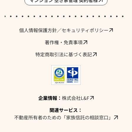
マンション 空き家管理 契約者様
採用情報・求人
個人情報保護方針／セキュリティポリシー
著作権・免責事項
特定商取引法に基づく表記
企業情報：
株式会社L&F
関連サービス：
不動産所有者のための「家族信託の相談窓口」