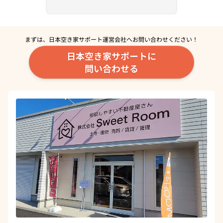
まずは、日本空き家サポート運営会社へ
お問い合わせください！
日本空き家サポートに
問い合わせる