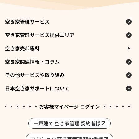
空き家管理サービス
空き家管理サービス提供エリア
空き家売却専科
空き家関連情報・コラム
その他サービスや取り組み
日本空き家サポートについて
お客様マイページ ログイン
一戸建て 空き家管理 契約者様