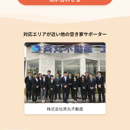
対応エリアが近い他の空き家サポーター
株式会社斉丸不動産