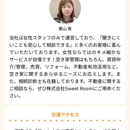
栗山 香
当社は女性スタッフのみで運営しており、「聞きにく
いことも安心して相談できる」と多くのお客様に喜ん
でいただいております。女性ならではのキメ細かな
サービスが自慢です！空き家管理はもちろん、賃貸仲
介/管理、売買、リフォーム、不動産有効活用など、
空き家に関するあらゆるニーズにお応えします。ま
た、相続診断士も在籍しております。不動産に関する
ご相談なら、ぜひ株式会社Sweet Roomにご用命くだ
さい。
交通アクセス