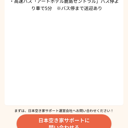
・高速バス「アートホテル鹿島セントラル」バス停よ
り車で5分 ※バス停まで送迎あり
まずは、日本空き家サポート運営会社へ
お問い合わせください！
日本空き家サポートに
問い合わせる