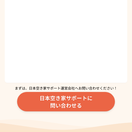
まずは、日本空き家サポート運営会社へ
お問い合わせください！
日本空き家サポートに
問い合わせる