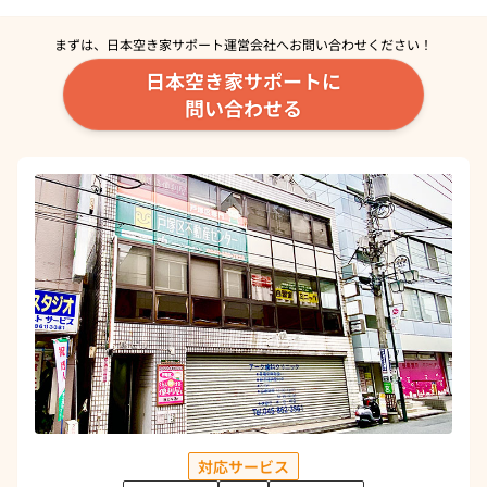
まずは、日本空き家サポート運営会社へ
お問い合わせください！
日本空き家サポートに
問い合わせる
対応サービス