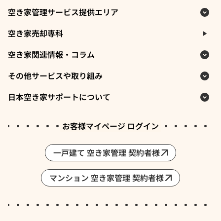
空き家管理サービス提供エリア
空き家売却専科
空き家関連情報・コラム
その他サービスや取り組み
日本空き家サポートについて
お客様マイページ ログイン
一戸建て 空き家管理 契約者様
マンション 空き家管理 契約者様