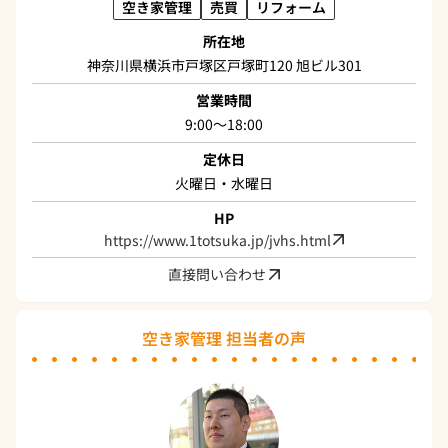
空き家管理
売買
リフォーム
所在地
神奈川県横浜市戸塚区戸塚町120 旭ビル301
営業時間
9:00～18:00
定休日
火曜日・水曜日
HP
https://www.1totsuka.jp/jvhs.html
直接問い合わせ
空き家管理 担当者の声