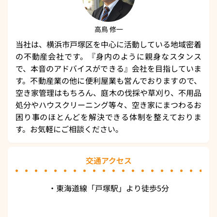
高鳥 修一
当社は、横浜市戸塚区を中心に活動している地域密着
の不動産会社です。『身内のように親身なスタンス
で、本音のアドバイスができる』会社を目指していま
す。不動産業の他に便利屋業も営んでおりますので、
空き家管理はもちろん、庭木の伐採や草刈り、不用品
処分やハウスクリーニング等々、空き家にまつわるお
困り事のほとんどを解決できる体制を整えておりま
す。お気軽にご相談ください。
交通アクセス
・東海道線「戸塚駅」より徒歩5分