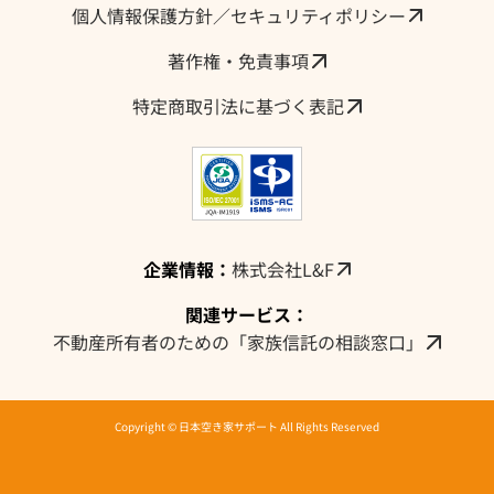
採用情報・求人
個人情報保護方針／セキュリティポリシー
著作権・免責事項
特定商取引法に基づく表記
企業情報：
株式会社L&F
関連サービス：
不動産所有者のための「家族信託の相談窓口」
Copyright © 日本空き家サポート All Rights Reserved