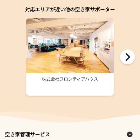
対応エリアが近い他の空き家サポーター
株式会社フロンティアハウス
空き家管理サービス