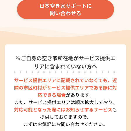
日本空き家サポートに
問い合わせる
※ご自身の空き家所在地がサービス提供エ
リアに含まれていない方へ
サービス提供エリアに記載されていなくても、近
隣の市区町村がサービス提供エリアである際に対
応できる場合
があります。
また、サービス提供エリアは順次拡大しており、
対応可能となった際にはお知らせするサービス
も
提供しておりますので、
まずはお気軽にお問い合わせください。