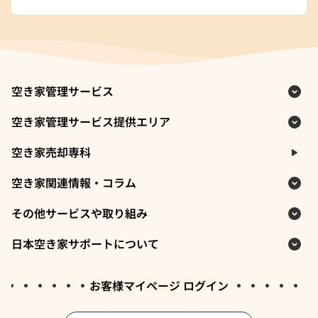
空き家管理サービス
空き家管理サービス提供エリア
空き家売却専科
空き家関連情報・コラム
その他サービスや取り組み
日本空き家サポートについて
お客様マイページ ログイン