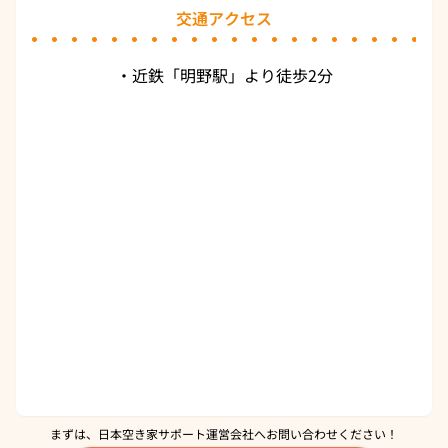
交通アクセス
・近鉄「明野駅」より徒歩2分
まずは、日本空き家サポート運営会社へ
お問い合わせください！