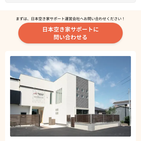
まずは、日本空き家サポート運営会社へ
お問い合わせください！
日本空き家サポートに
問い合わせる