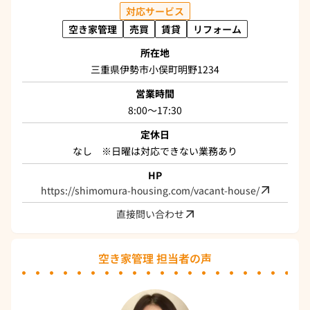
対応サービス
空き家管理
売買
賃貸
リフォーム
所在地
三重県伊勢市小俣町明野1234
営業時間
8:00～17:30
定休日
なし ※日曜は対応できない業務あり
HP
https://shimomura-housing.com/vacant-house/
直接問い合わせ
空き家管理 担当者の声