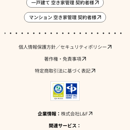
一戸建て 空き家管理 契約者様
マンション 空き家管理 契約者様
採用情報・求人
個人情報保護方針／セキュリティポリシー
著作権・免責事項
特定商取引法に基づく表記
企業情報：
株式会社L&F
関連サービス：