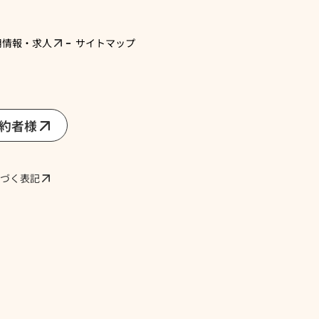
用情報・求人
サイトマップ
契約者様
づく表記