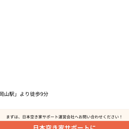
「岡山駅」より徒歩9分
まずは、日本空き家サポート運営会社へ
お問い合わせください！
日本空き家サポートに