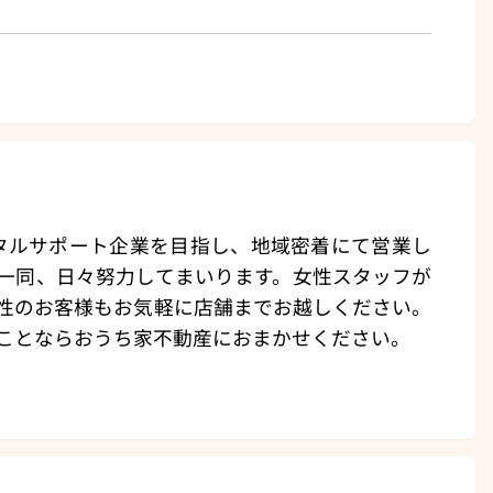
タルサポート企業を目指し、地域密着にて営業し
一同、日々努力してまいります。女性スタッフが
性のお客様もお気軽に店舗までお越しください。
ことならおうち家不動産におまかせください。