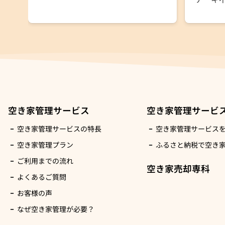
空き家管理サービス
空き家管理サービ
空き家管理サービスの特長
空き家管理サービス
空き家管理プラン
ふるさと納税で空き
ご利用までの流れ
空き家売却専科
よくあるご質問
お客様の声
なぜ空き家管理が必要？