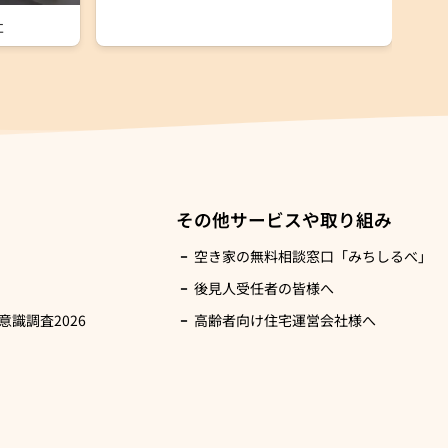
社
その他サービスや取り組み
空き家の無料相談窓口「みちしるべ」
後見人受任者の皆様へ
識調査2026
高齢者向け住宅運営会社様へ