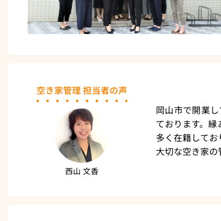
空き家管理 担当者の声
岡山市で開業し
ております。縁
多く在籍してお
大切な空き家の
西山 文香