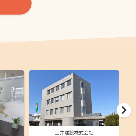
土井建設株式会社