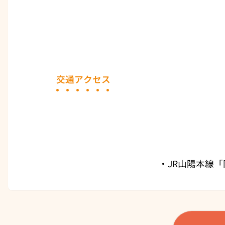
交通アクセス
・JR山陽本線