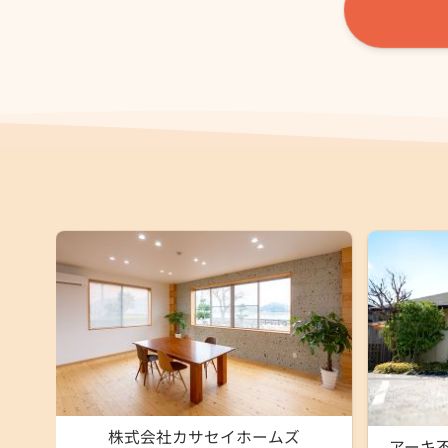
株式会社カサセイホームズ
アーキ