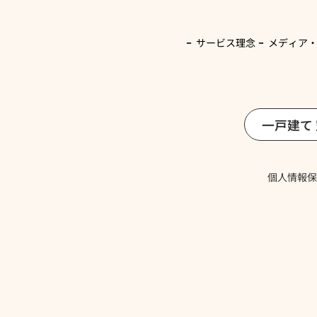
サービス理念
メディア
一戸建て
個人情報保