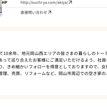
HP
http://ouchi-ya.com/akiya/
直接問い合わせ
て10余年、地元岡山西エリアの皆さまの暮らしのトー
あって巡り合えたお客様にご満足いただけるよう、社員
り、きめ細かいフォローを得意としておりますので、女
管理、売買、リフォームなど、岡山市周辺での空き家の