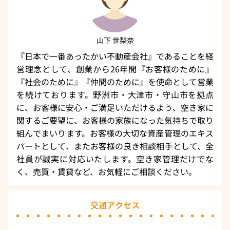
山下 世梨奈
『日本で一番あったかい不動産会社』であることを経
営理念として、創業から26年間『お客様のために』
『社会のために』『仲間のために』を使命として営業
を続けております。野洲市・大津市・守山市を拠点
に、お客様に安心・ご満足いただけるよう、空き家に
関するご要望に、お客様の家族になった気持ちで取り
組んでまいります。お客様の大切な資産管理のエキス
パートとして、またお客様の良き相談相手として、全
社員が誠実に対応いたします。空き家管理だけでな
く、売買・賃貸など、お気軽にご相談ください。
交通アクセス