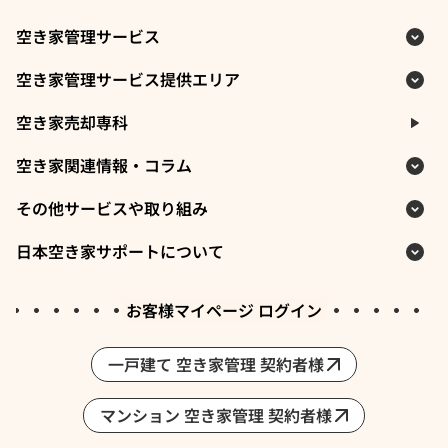
空き家管理サービス
空き家管理サービス提供エリア
空き家売却専科
空き家関連情報・コラム
その他サービスや取り組み
日本空き家サポートについて
お客様マイページ ログイン
一戸建て 空き家管理 契約者様
マンション 空き家管理 契約者様