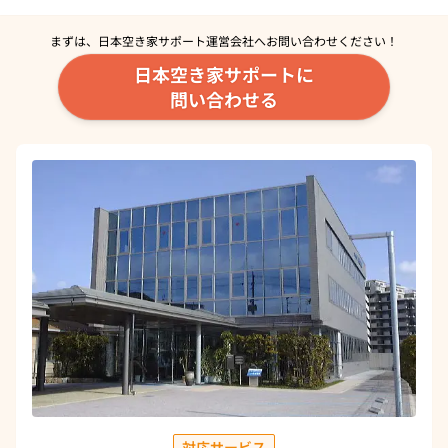
まずは、日本空き家サポート運営会社へ
お問い合わせください！
日本空き家サポートに
問い合わせる
対応サービス