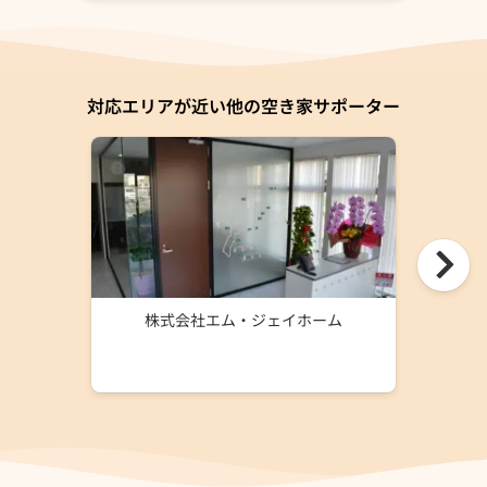
対応エリアが近い他の空き家サポーター
株式会社エム・ジェイホーム