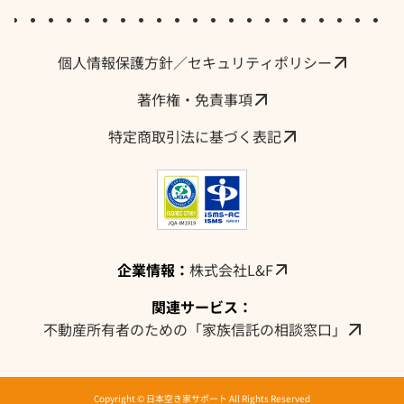
採用情報・求人
個人情報保護方針／セキュリティポリシー
著作権・免責事項
特定商取引法に基づく表記
企業情報：
株式会社L&F
関連サービス：
不動産所有者のための「家族信託の相談窓口」
Copyright © 日本空き家サポート All Rights Reserved