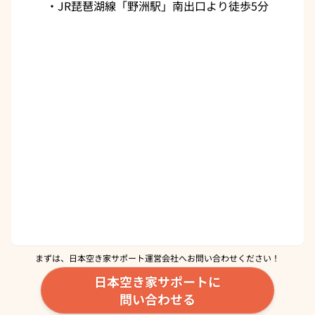
・JR琵琶湖線「野洲駅」南出口より徒歩5分
まずは、日本空き家サポート運営会社へ
お問い合わせください！
日本空き家サポートに
問い合わせる