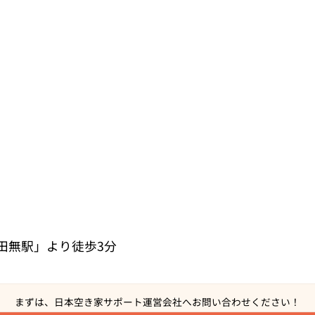
田無駅」より徒歩3分
まずは、日本空き家サポート運営会社へ
お問い合わせください！