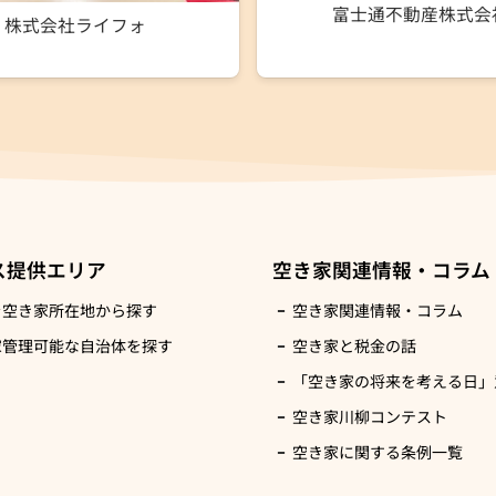
富士通不動産株式会
株式会社ライフォ
ス提供エリア
空き家関連情報・コラム
を空き家所在地から探す
空き家関連情報・コラム
家管理可能な自治体を探す
空き家と税金の話
「空き家の将来を考える日」意
空き家川柳コンテスト
空き家に関する条例一覧