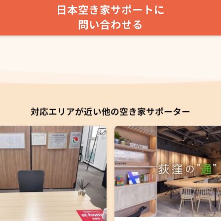
日本空き家サポートに
問い合わせる
対応エリアが近い他の空き家サポーター