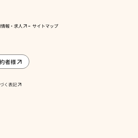
用情報・求人
サイトマップ
契約者様
づく表記