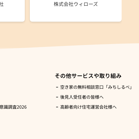
社
株式会社ウィローズ
その他サービスや取り組み
空き家の無料相談窓口「みちしるべ」
後見人受任者の皆様へ
識調査2026
高齢者向け住宅運営会社様へ