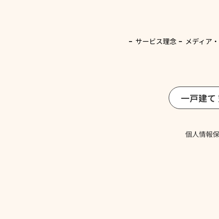
サービス理念
メディア
一戸建て
個人情報