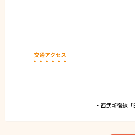
交通アクセス
・西武新宿線「