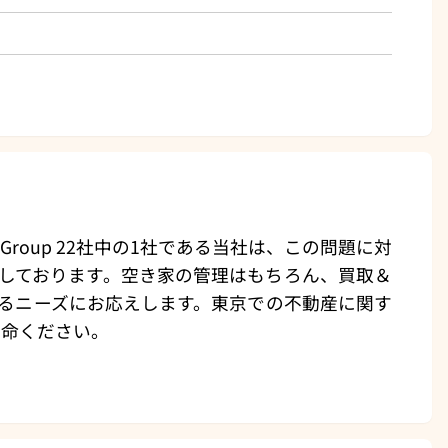
oup 22社中の1社である当社は、この問題に対
しております。空き家の管理はもちろん、買取＆
るニーズにお応えします。東京での不動産に関す
用命ください。