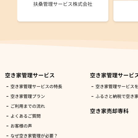
扶桑管理サービス株式会社
空き家管理サービス
空き家管理サービ
空き家管理サービスの特長
空き家管理サービス
空き家管理プラン
ふるさと納税で空き
ご利用までの流れ
空き家売却専科
よくあるご質問
お客様の声
なぜ空き家管理が必要？