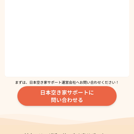
まずは、日本空き家サポート運営会社へ
お問い合わせください！
日本空き家サポートに
問い合わせる