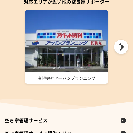
対応エリアが近い他の空き家サポーター
有限会社アーバンプランニング
空き家管理サービス