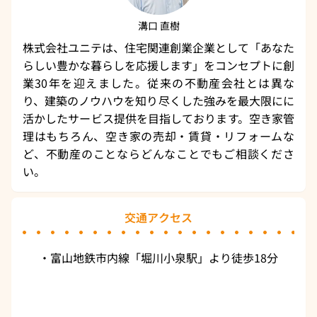
溝口 直樹
株式会社ユニテは、住宅関連創業企業として「あなた
らしい豊かな暮らしを応援します」をコンセプトに創
業30年を迎えました。従来の不動産会社とは異な
り、建築のノウハウを知り尽くした強みを最大限にに
活かしたサービス提供を目指しております。空き家管
理はもちろん、空き家の売却・賃貸・リフォームな
ど、不動産のことならどんなことでもご相談くださ
い。
交通アクセス
・富山地鉄市内線「堀川小泉駅」より徒歩18分