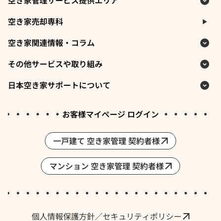
空き家管理サービス提供エリア
空き家売却専科
空き家関連情報・コラム
その他サービスや取り組み
日本空き家サポートについて
お客様マイページ ログイン
一戸建て 空き家管理 契約者様
マンション 空き家管理 契約者様
採用情報・求人
個人情報保護方針／セキュリティポリシー