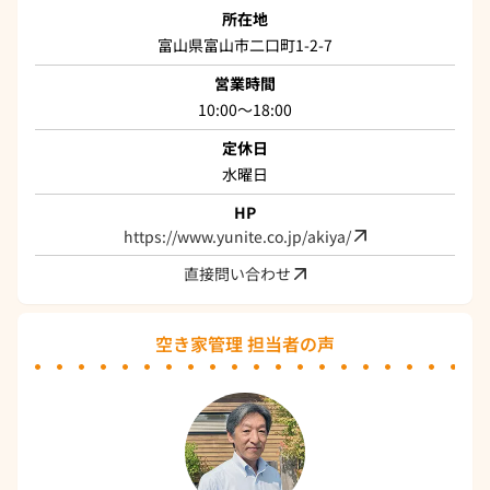
所在地
富山県富山市二口町1-2-7
営業時間
10:00～18:00
定休日
水曜日
HP
https://www.yunite.co.jp/akiya/
直接問い合わせ
空き家管理 担当者の声