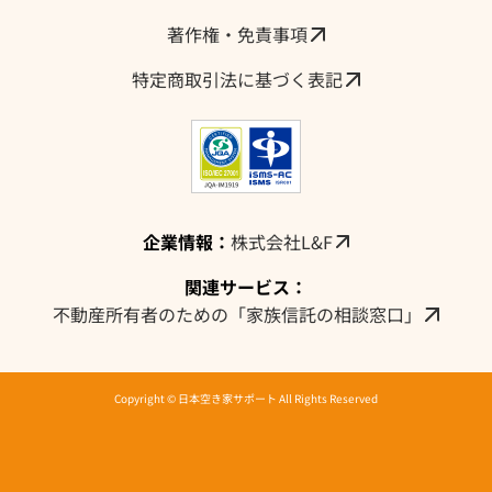
著作権・免責事項
特定商取引法に基づく表記
企業情報：
株式会社L&F
関連サービス：
不動産所有者のための「家族信託の相談窓口」
Copyright © 日本空き家サポート All Rights Reserved