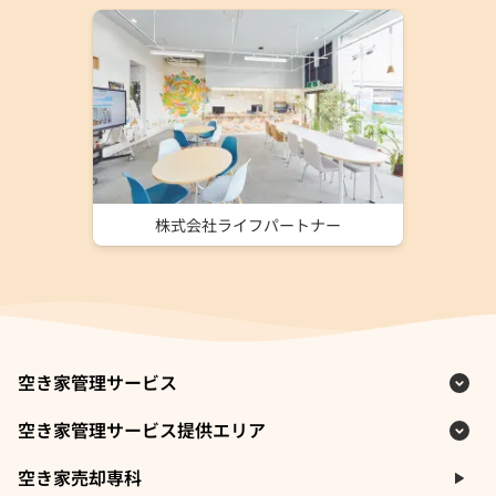
株式会社ライフパートナー
空き家管理サービス
空き家管理サービス提供エリア
空き家売却専科