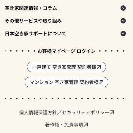
空き家関連情報・コラム
その他サービスや取り組み
日本空き家サポートについて
お客様マイページ ログイン
一戸建て 空き家管理 契約者様
マンション 空き家管理 契約者様
採用情報・求人
個人情報保護方針／セキュリティポリシー
著作権・免責事項