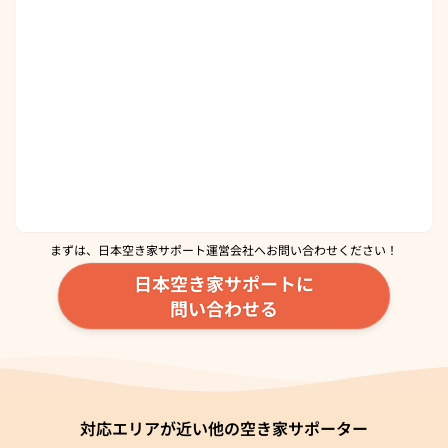
まずは、日本空き家サポート運営会社へ
お問い合わせください！
日本空き家サポートに
問い合わせる
対応エリアが近い他の空き家サポーター