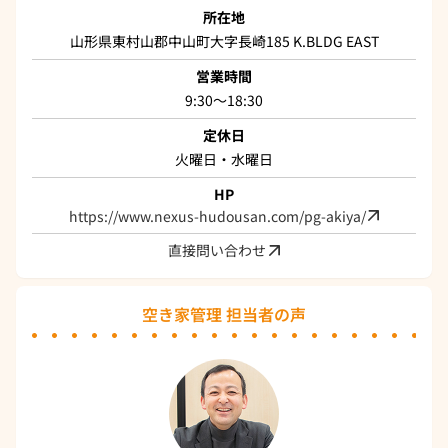
所在地
山形県東村山郡中山町大字長崎185 K.BLDG EAST
営業時間
9:30～18:30
定休日
火曜日・水曜日
HP
https://www.nexus-hudousan.com/pg-akiya/
直接問い合わせ
空き家管理 担当者の声