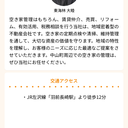
東海林 大睦
空き家管理はもちろん、賃貸仲介、売買、リフォー
ム、有効活用、税務相談を行う当社は、地域密着型の
不動産会社です。空き家の定期点検や清掃、維持管理
を通して、大切な資産の価値を守ります。地域の特性
を理解し、お客様のニーズに応じた最適なご提案をさ
せていただきます。中山町周辺での空き家の管理は、
ぜひ当社にお任せください。
交通アクセス
・JR左沢線「羽前長崎駅」より徒歩12分