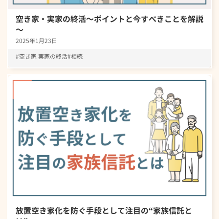
空き家・実家の終活～ポイントと今すべきことを解説
～
2025年1月23日
空き家 実家の終活
相続
放置空き家化を防ぐ手段として注目の“家族信託と