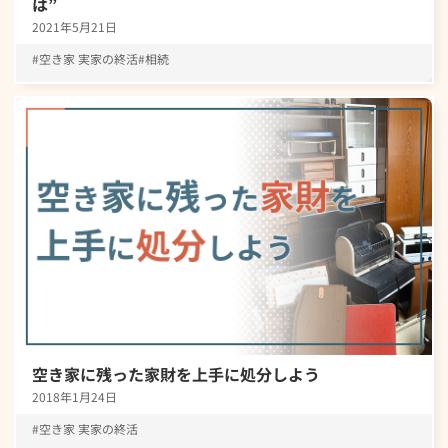
は”
2021年5月21日
空き家 実家の終活
相続
空き家に残った家財を上手に処分しよう
2018年1月24日
空き家 実家の終活