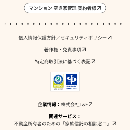
マンション 空き家管理 契約者様
採用情報・求人
個人情報保護方針／セキュリティポリシー
著作権・免責事項
特定商取引法に基づく表記
企業情報：
株式会社L&F
関連サービス：
不動産所有者のための「家族信託の相談窓口」