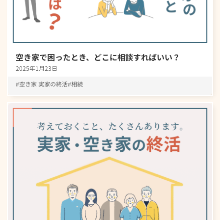
空き家で困ったとき、どこに相談すればいい？
2025年1月23日
空き家 実家の終活
相続