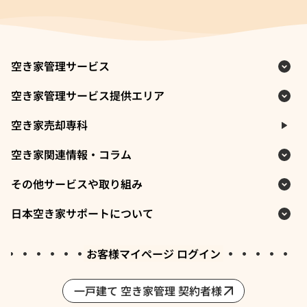
空き家管理サービス
空き家管理サービス提供エリア
空き家売却専科
空き家関連情報・コラム
その他サービスや取り組み
日本空き家サポートについて
お客様マイページ ログイン
一戸建て 空き家管理 契約者様