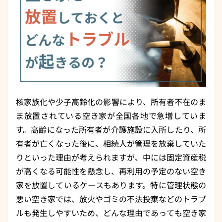
核家族化や少子高齢化の影響により、所有者不在のま
ま放置されている空き家が全国各地で急増していま
す。高齢になった所有者が介護施設に入所したり、所
有者が亡くなった後に、相続人が管理を放棄していた
りといった理由が考えられますが、中には固定資産税
が高くなる可能性を懸念し、再利用の予定のない空き
家を放置しているケースもあります。特に管理状態の
悪い空き家では、放火やゴミの不法投棄などのトラブ
ルも発生しやすいため、どんな理由であっても空き家