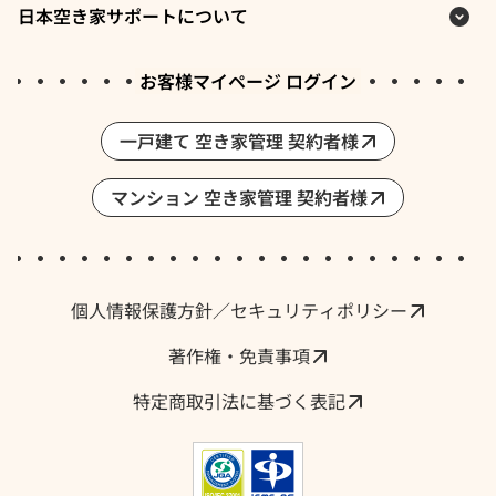
日本空き家サポートについて
お客様マイページ ログイン
一戸建て 空き家管理 契約者様
マンション 空き家管理 契約者様
採用情報・求人
個人情報保護方針／セキュリティポリシー
著作権・免責事項
特定商取引法に基づく表記