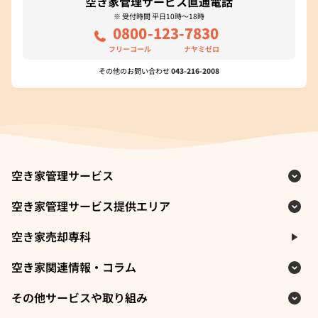
空き家管理サービス直通電話
※ 受付時間 平日10時～18時
0800
-123-
7830
フリーコール
ナヤミゼロ
その他のお問い合わせ
043-216-2008
空き家管理サービス
空き家管理サービス提供エリア
空き家売却専科
空き家関連情報・コラム
その他サービスや取り組み