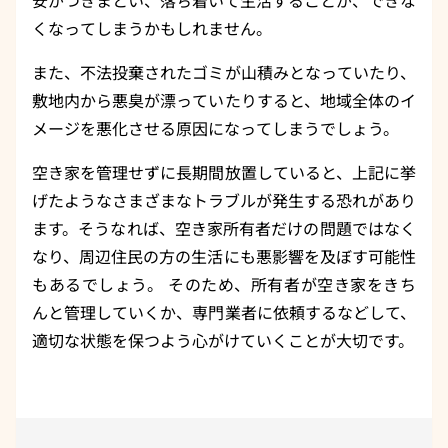
安がつきまとい、落ち着いて生活することが、できな
くなってしまうかもしれません。
また、不法投棄されたゴミが山積みとなっていたり、
敷地内から悪臭が漂っていたりすると、地域全体のイ
メージを悪化させる原因になってしまうでしょう。
空き家を管理せずに長期間放置していると、上記に挙
げたようなさまざまなトラブルが発生する恐れがあり
ます。そうなれば、空き家所有者だけの問題ではなく
なり、周辺住民の方の生活にも悪影響を及ぼす可能性
もあるでしょう。 そのため、所有者が空き家をきち
んと管理していくか、専門業者に依頼するなどして、
適切な状態を保つよう心がけていくことが大切です。