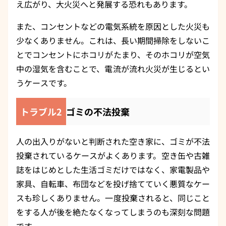
え広がり、大火災へと発展する恐れもあります。
また、コンセントなどの電気系統を原因とした火災も
少なくありません。これは、長い期間掃除をしないこ
とでコンセントにホコリがたまり、そのホコリが空気
中の湿気を含むことで、電流が流れ火災が生じるとい
うケースです。
トラブル2
ゴミの不法投棄
人の出入りがないと判断された空き家に、ゴミが不法
投棄されているケースがよくあります。空き缶や古雑
誌をはじめとした生活ゴミだけではなく、家電製品や
家具、自転車、布団などを投げ捨てていく悪質なケー
スも珍しくありません。一度投棄されると、同じこと
をする人が後を絶たなくなってしまうのも深刻な問題