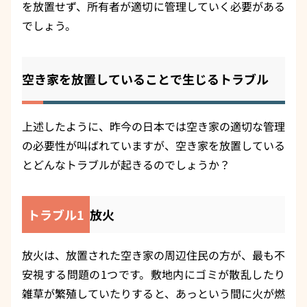
を放置せず、所有者が適切に管理していく必要がある
でしょう。
空き家を放置していることで生じるトラブル
上述したように、昨今の日本では空き家の適切な管理
の必要性が叫ばれていますが、空き家を放置している
とどんなトラブルが起きるのでしょうか？
トラブル1
放火
放火は、放置された空き家の周辺住民の方が、最も不
安視する問題の1つです。敷地内にゴミが散乱したり
雑草が繁殖していたりすると、あっという間に火が燃