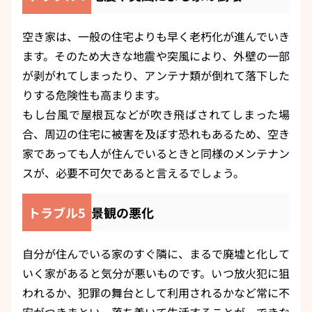
空き家は、一般の住宅よりも早く老朽化が進んでいき
ます。そのため大きな地震や突風により、外壁の一部
が剥がれてしまったり、アンテナ類が倒れて落下した
りする危険性も高まります。
もし台風で屋根瓦などが吹き飛ばされてしまった場
合、周辺の住宅に被害を及ぼす恐れもあるため、空き
家であっても人が住んでいるときと同様のメンテナン
スが、必要不可欠であると言えるでしょう。
トラブル5
景観の悪化
自分が住んでいる家のすぐ隣に、まるで廃墟と化して
いく家があると気分が悪いものです。いつ放火犯に狙
われるか、犯罪の舞台として利用されるかなど常に不