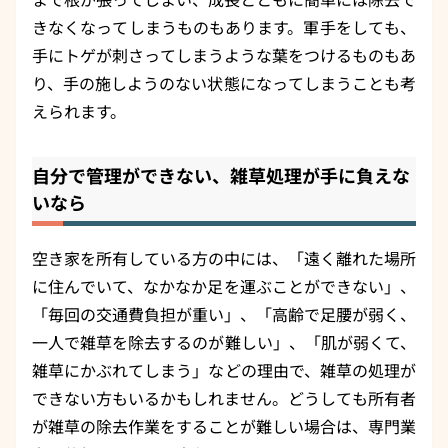
きなくなってしまうものもあります。軍手をしても、
手にトゲが刺さってしまうような葉をつけるものもあ
り、手の施しようのない状態になってしまうことも考
えられます。
自分で管理ができない、雑草処理が手に負えな
いなら
空き家を所有している方の中には、「遠く離れた場所
に住んでいて、なかなか足を運ぶことができない」、
「毎回の交通費負担が重い」、「高齢で足腰が弱く、
一人で雑草を除去するのが難しい」、「肌が弱くて、
雑草にかぶれてしまう」などの理由で、雑草の処理が
できない方もいるかもしれません。どうしても所有者
が雑草の除去作業をすることが難しい場合は、専門業