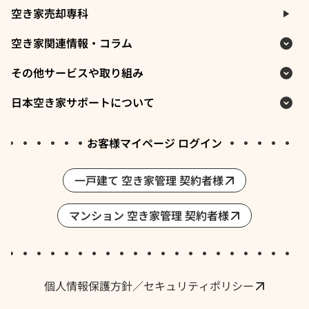
空き家売却専科
空き家関連情報・コラム
その他サービスや取り組み
日本空き家サポートについて
お客様マイページ ログイン
一戸建て 空き家管理 契約者様
マンション 空き家管理 契約者様
採用情報・求人
個人情報保護方針／セキュリティポリシー