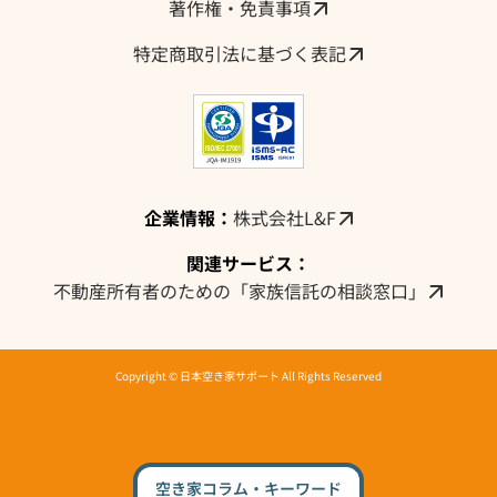
著作権・免責事項
特定商取引法に基づく表記
企業情報：
株式会社L&F
関連サービス：
不動産所有者のための「家族信託の相談窓口」
Copyright © 日本空き家サポート All Rights Reserved
空き家コラム・キーワード