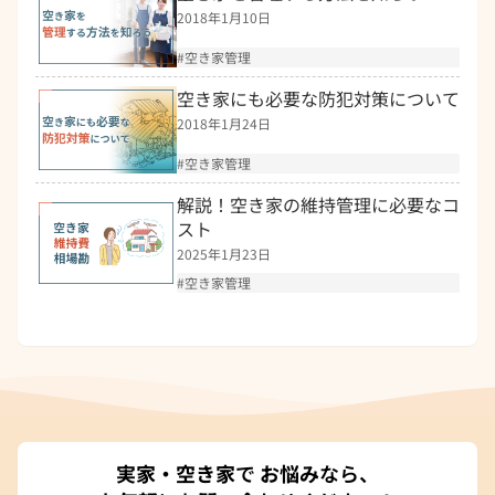
2018年1月10日
空き家管理
空き家にも必要な防犯対策について
2018年1月24日
空き家管理
解説！空き家の維持管理に必要なコ
スト
2025年1月23日
空き家管理
実家・空き家
で
お悩み
なら、