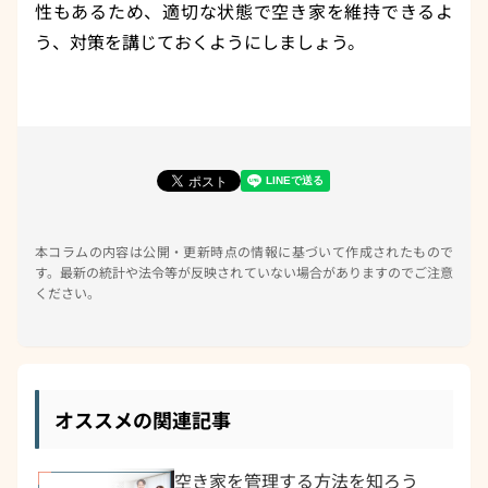
性もあるため、適切な状態で空き家を維持できるよ
う、対策を講じておくようにしましょう。
本コラムの内容は公開・更新時点の情報に基づいて作成されたもので
す。最新の統計や法令等が反映されていない場合がありますのでご注意
ください。
オススメの関連記事
空き家を管理する方法を知ろう