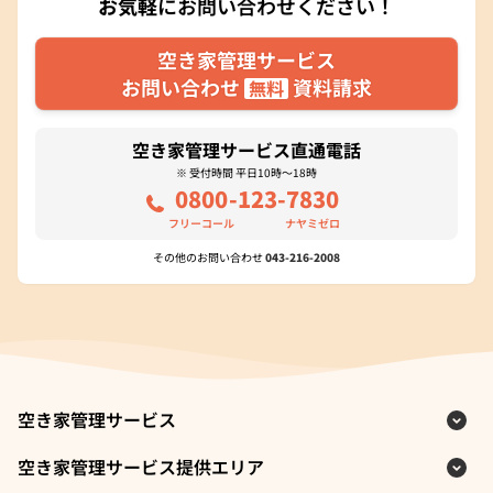
お気軽
にお問い合わせください！
空き家管理サービス
お問い合わせ
資料請求
無料
空き家管理サービス直通電話
※ 受付時間 平日10時～18時
0800
-123-
7830
フリーコール
ナヤミゼロ
その他のお問い合わせ
043-216-2008
空き家管理サービス
空き家管理サービス提供エリア